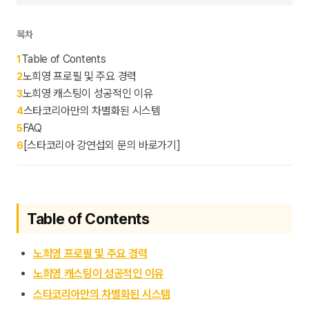
목차
Table of Contents
1
노희영 프로필 및 주요 경력
2
노희영 캐스팅이 성공적인 이유
3
스타코리아만의 차별화된 시스템
4
FAQ
5
[스타코리아 강연섭외 문의 바로가기]
6
Table of Contents
노희영 프로필 및 주요 경력
노희영 캐스팅이 성공적인 이유
스타코리아만의 차별화된 시스템