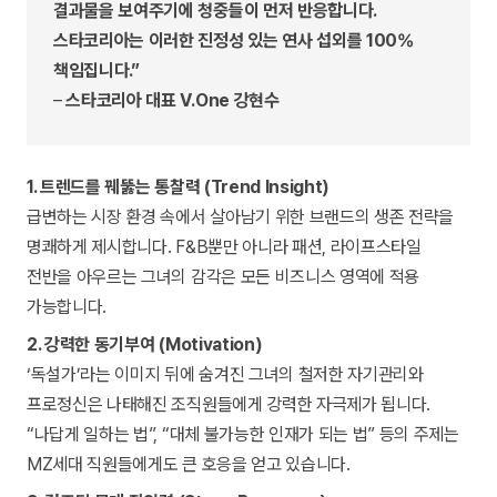
결과물을 보여주기에 청중들이 먼저 반응합니다.
스타코리아는 이러한 진정성 있는 연사 섭외를 100%
책임집니다.”
–
스타코리아 대표 V.One 강현수
1. 트렌드를 꿰뚫는 통찰력 (Trend Insight)
급변하는 시장 환경 속에서 살아남기 위한 브랜드의 생존 전략을
명쾌하게 제시합니다. F&B뿐만 아니라 패션, 라이프스타일
전반을 아우르는 그녀의 감각은 모든 비즈니스 영역에 적용
가능합니다.
2. 강력한 동기부여 (Motivation)
‘독설가’라는 이미지 뒤에 숨겨진 그녀의 철저한 자기관리와
프로정신은 나태해진 조직원들에게 강력한 자극제가 됩니다.
“나답게 일하는 법”, “대체 불가능한 인재가 되는 법” 등의 주제는
MZ세대 직원들에게도 큰 호응을 얻고 있습니다.