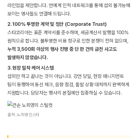
라인업을 제안합니다. 연예계 인적 네트워크를 통해 섭외 불가능해
보이는 명사들도 연결해 드립니다.
2. 100% 투명한 계약 및 정산 (Corporate Trust)
스타코리아는 표준 계약서를 준수하며, 세금계산서 발행을 100%
원칙으로 합니다. 불투명한 비용 청구로 인한 분쟁이 전혀 없으며,
누적 3,500회 이상의 행사 진행 중 단 한 건의 금전 사고도
발생하지 않았습니다.
3. 현장 밀착 케어 시스템
섭외만 하고 끝나는 것이 아닙니다. 강연 당일, 현장 매니지먼트
팀이 동행하여 동선 체크, 음향 점검, 돌발 상황 대처까지 완벽하게
지원합니다. 담당자는 행사의 본질에만 집중하실 수 있습니다.
출처 : 노희영 인스타