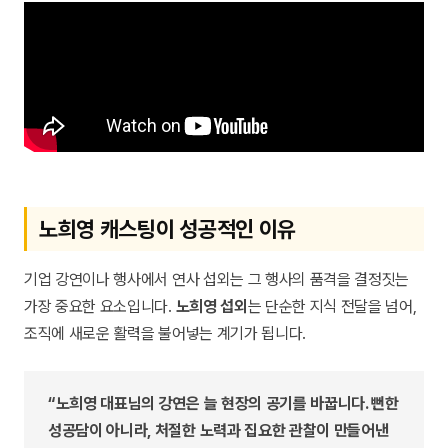
노희영 캐스팅이 성공적인 이유
기업 강연이나 행사에서 연사 섭외는 그 행사의 품격을 결정짓는
가장 중요한 요소입니다.
노희영 섭외
는 단순한 지식 전달을 넘어,
조직에 새로운 활력을 불어넣는 계기가 됩니다.
“노희영 대표님의 강연은 늘 현장의 공기를 바꿉니다. 뻔한
성공담이 아니라, 처절한 노력과 집요한 관찰이 만들어낸