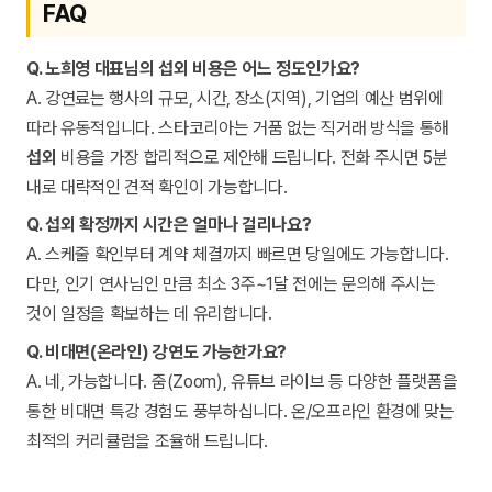
FAQ
Q. 노희영 대표님의 섭외 비용은 어느 정도인가요?
A. 강연료는 행사의 규모, 시간, 장소(지역), 기업의 예산 범위에
따라 유동적입니다. 스타코리아는 거품 없는 직거래 방식을 통해
섭외
비용을 가장 합리적으로 제안해 드립니다. 전화 주시면 5분
내로 대략적인 견적 확인이 가능합니다.
Q. 섭외 확정까지 시간은 얼마나 걸리나요?
A. 스케줄 확인부터 계약 체결까지 빠르면 당일에도 가능합니다.
다만, 인기 연사님인 만큼 최소 3주~1달 전에는 문의해 주시는
것이 일정을 확보하는 데 유리합니다.
Q. 비대면(온라인) 강연도 가능한가요?
A. 네, 가능합니다. 줌(Zoom), 유튜브 라이브 등 다양한 플랫폼을
통한 비대면 특강 경험도 풍부하십니다. 온/오프라인 환경에 맞는
최적의 커리큘럼을 조율해 드립니다.