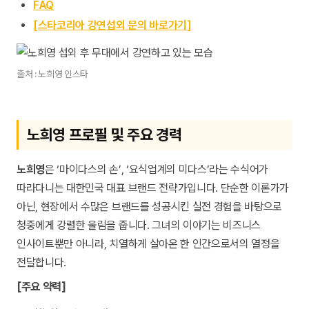
FAQ
[스타코리아 강연섭외 문의 바로가기]
출처 : 노희영 인스타
노희영 프로필 및 주요 경력
노희영
은 ‘마이다스의 손’, ‘요식업계의 미다스’라는 수식어가
따라다니는 대한민국 대표 브랜드 전략가입니다. 단순한 이론가가
아닌, 현장에서 수많은 브랜드를 성공시킨 실전 경험을 바탕으로
청중에게 강렬한 울림을 줍니다. 그녀의 이야기는 비즈니스
인사이트뿐만 아니라, 치열하게 살아온 한 인간으로서의 열정을
전달합니다.
[주요 약력]