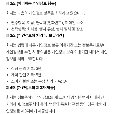
제2조 (처리하는 개인정보 항목)
회사는 다음의 개인정보 항목을 처리하고 있습니다.
필수항목: 이름, 연락처(전화번호), 이메일 주소
선택항목: 회사명, 행사 유형, 행사 일시 및 장소
제3조 (개인정보의 처리 및 보유기간)
회사는 법령에 따른 개인정보 보유·이용기간 또는 정보주체로부터
개인정보를 수집 시 동의받은 개인정보 보유·이용기간 내에서 개인
정보를 처리·보유합니다.
상담 문의 기록: 3년
계약 관련 기록: 5년
소비자 불만 또는 분쟁 처리 기록: 3년
제4조 (개인정보의 제3자 제공)
회사는 정보주체의 개인정보를 제1조에서 명시한 범위 내에서만
처리하며, 정보주체의 동의, 법률의 특별한 규정 등의 경우에만 개
인정보를 제3자에게 제공합니다.