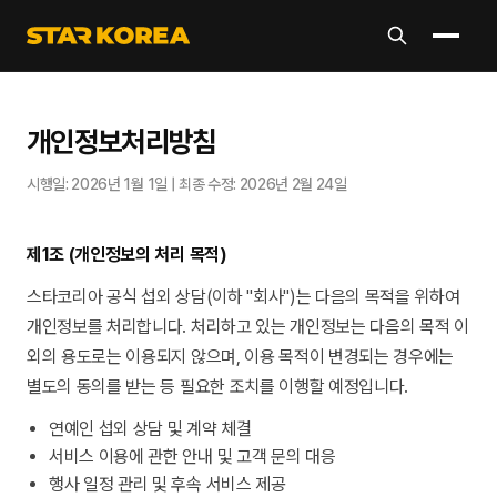
개인정보처리방침
시행일: 2026년 1월 1일 | 최종 수정: 2026년 2월 24일
제1조 (개인정보의 처리 목적)
스타코리아 공식 섭외 상담(이하 "회사")는 다음의 목적을 위하여
개인정보를 처리합니다. 처리하고 있는 개인정보는 다음의 목적 이
외의 용도로는 이용되지 않으며, 이용 목적이 변경되는 경우에는
별도의 동의를 받는 등 필요한 조치를 이행할 예정입니다.
연예인 섭외 상담 및 계약 체결
서비스 이용에 관한 안내 및 고객 문의 대응
행사 일정 관리 및 후속 서비스 제공