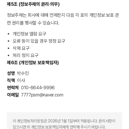
제5조 (정보주체의 권리·의무)
정보주체는 회사에 대해 언제든지 다음 각 호의 개인정보 보호 관
련 권리를 행사할 수 있습니다.
개인정보 열람 요구
오류 등이 있을 경우 정정 요구
삭제 요구
처리 정지 요구
제6조 (개인정보 보호책임자)
성명
박수민
직책
이사
연락처
010-6644-9996
이메일
7777psm@naver.com
이 개인정보처리방침은 2026년 1월 1일부터 적용됩니다. 문의사항이
있으시면 위 개인정보 보호책임자에게 연락해 주시기 바랍니다.