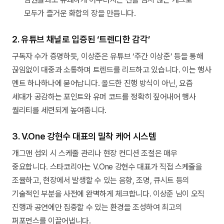
모두가 즐거운 화합의 장을 만듭니다.
2. 유튜브 채널로 입증된 ‘트렌디한 감각’
구독자 수가 증명하듯, 이상준은 유튜브 ‘주간 이상준’ 등을 통해
끊임없이 대중과 소통하며 트렌드를 리드하고 있습니다. 이는 행사
멘트 하나하나에 묻어납니다. 올드한 진행 방식이 아닌, 요즘
세대가 공감하는 포인트와 유머 코드를 정확히 짚어내어 행사
퀄리티를 세련되게 높여줍니다.
3. V.One 강현수 대표의 밀착 케어 시스템
개그맨 섭외 시 스케줄 관리나 현장 컨디션 조절은 매우
중요합니다. 스타코리아는 V.One 강현수 대표가 직접 스케줄을
조율하고, 현장에서 발생할 수 있는 음향, 조명, 큐시트 등의
기술적인 부분을 사전에 완벽하게 체크합니다. 이상준 님이 오직
진행과 공연에만 집중할 수 있는 환경을 조성하여 최고의
퍼포먼스를 이끌어냅니다.