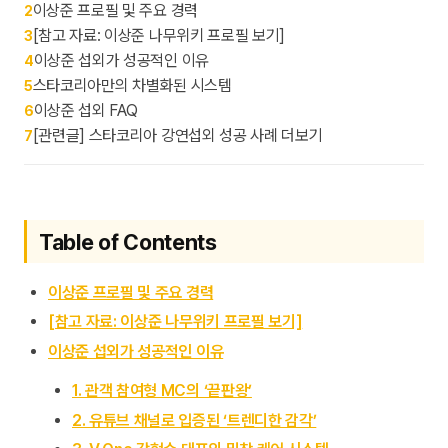
이상준 프로필 및 주요 경력
2
[참고 자료: 이상준 나무위키 프로필 보기]
3
이상준 섭외가 성공적인 이유
4
스타코리아만의 차별화된 시스템
5
이상준 섭외 FAQ
6
[관련글] 스타코리아 강연섭외 성공 사례 더보기
7
Table of Contents
이상준 프로필 및 주요 경력
[참고 자료: 이상준 나무위키 프로필 보기]
이상준 섭외가 성공적인 이유
1. 관객 참여형 MC의 ‘끝판왕’
2. 유튜브 채널로 입증된 ‘트렌디한 감각’