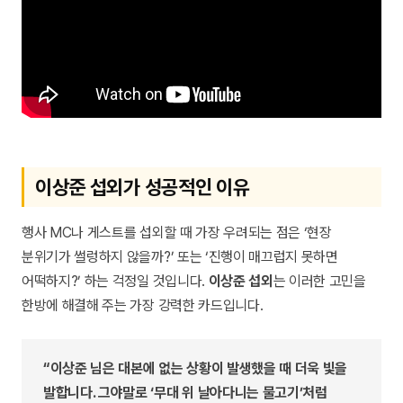
이상준 섭외가 성공적인 이유
행사 MC나 게스트를 섭외할 때 가장 우려되는 점은 ‘현장
분위기가 썰렁하지 않을까?’ 또는 ‘진행이 매끄럽지 못하면
어떡하지?’ 하는 걱정일 것입니다.
이상준 섭외
는 이러한 고민을
한방에 해결해 주는 가장 강력한 카드입니다.
“이상준 님은 대본에 없는 상황이 발생했을 때 더욱 빛을
발합니다. 그야말로 ‘무대 위 날아다니는 물고기’처럼