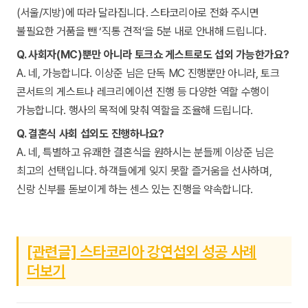
(서울/지방)에 따라 달라집니다. 스타코리아로 전화 주시면
불필요한 거품을 뺀 ‘직통 견적’을 5분 내로 안내해 드립니다.
Q. 사회자(MC)뿐만 아니라 토크쇼 게스트로도 섭외 가능한가요?
A. 네, 가능합니다. 이상준 님은 단독 MC 진행뿐만 아니라, 토크
콘서트의 게스트나 레크리에이션 진행 등 다양한 역할 수행이
가능합니다. 행사의 목적에 맞춰 역할을 조율해 드립니다.
Q. 결혼식 사회 섭외도 진행하나요?
A. 네, 특별하고 유쾌한 결혼식을 원하시는 분들께 이상준 님은
최고의 선택입니다. 하객들에게 잊지 못할 즐거움을 선사하며,
신랑 신부를 돋보이게 하는 센스 있는 진행을 약속합니다.
[관련글] 스타코리아 강연섭외 성공 사례
더보기