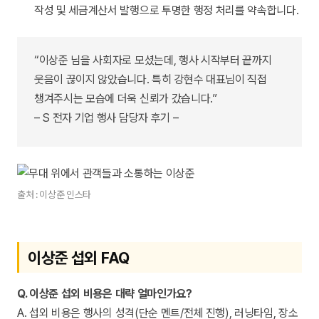
작성 및 세금계산서 발행으로 투명한 행정 처리를 약속합니다.
“이상준 님을 사회자로 모셨는데, 행사 시작부터 끝까지
웃음이 끊이지 않았습니다. 특히 강현수 대표님이 직접
챙겨주시는 모습에 더욱 신뢰가 갔습니다.”
– S 전자 기업 행사 담당자 후기 –
출처 : 이상준 인스타
이상준 섭외 FAQ
Q. 이상준 섭외 비용은 대략 얼마인가요?
A. 섭외 비용은 행사의 성격(단순 멘트/전체 진행), 러닝타임, 장소