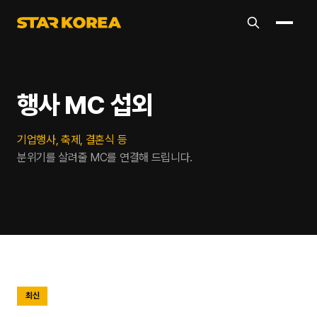
행사 MC 섭외
기업행사, 축제, 결혼식 등
분위기를 살려줄 MC를 연결해 드립니다.
최신