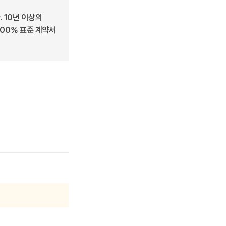
 10년 이상의
100% 표준 계약서