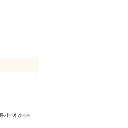
위 동기부여 강사로