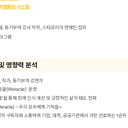
차별화된 시스템
스타그램
및 영향력 분석
, 작가, 동기부여 강연가
라클(Weracle)’ 운영
라클’을 통해 장애 인식 개선 및 긍정적인 삶의 태도 전파
eracle) – 우리 모두에게 기적을>
 명의 구독자와 소통하며 기업, 대학, 공공기관에서 가장 선호하는 1순