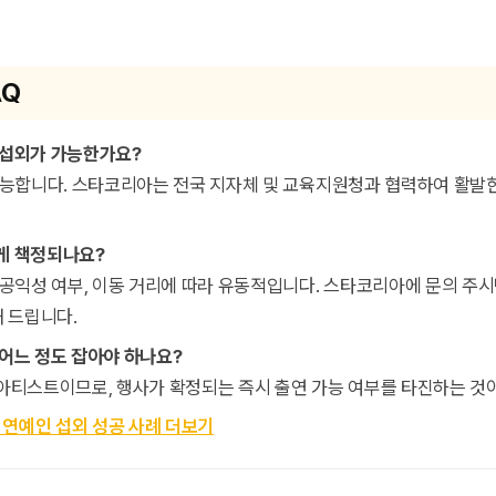
AQ
위 섭외가 가능한가요?
든 가능합니다. 스타코리아는 전국 지자체 및 교육지원청과 협력하여 활발
떻게 책정되나요?
의 공익성 여부, 이동 거리에 따라 유동적입니다. 스타코리아에 문의 주시
 드립니다.
 어느 정도 잡아야 하나요?
은 아티스트이므로, 행사가 확정되는 즉시 출연 가능 여부를 타진하는 것
 연예인 섭외 성공 사례 더보기