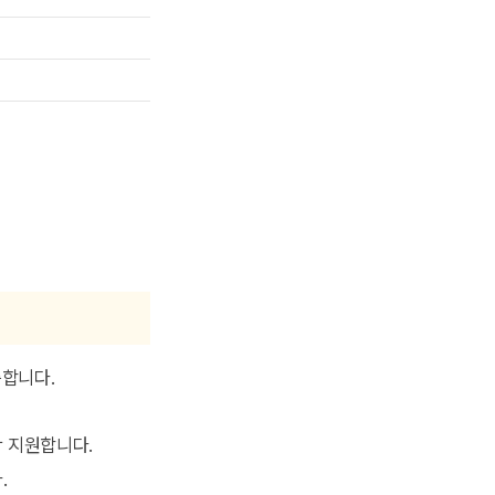
증합니다.
착 지원합니다.
.