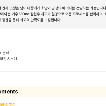
 연사 초청을 넘어 대중에게 희망과 긍정의 에너지를 전달하는 과정입니다.
리아는 가수 V.One 강현수 대표가 실명으로 모든 프로세스를 관리하며, 
용 정산을 통해 최고의 만족도를 보장합니다.
력 분석
화된 시스템
ontents
영향력 분석