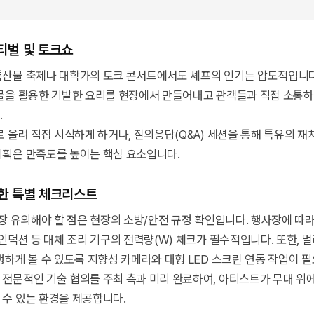
스티벌 및 토크쇼
산물 축제나 대학가의 토크 콘서트에서도 셰프의 인기는 압도적입니다
물을 활용한 기발한 요리를 현장에서 만들어내고 관객들과 직접 소통
.
로 올려 직접 시식하게 하거나, 질의응답(Q&A) 세션을 통해 특유의 재
획은 만족도를 높이는 핵심 요소입니다.
위한 특별 체크리스트
가장 유의해야 할 점은 현장의 소방/안전 규정 확인입니다. 행사장에 따
인덕션 등 대체 조리 기구의 전력량(W) 체크가 필수적입니다. 또한, 
생하게 볼 수 있도록 지향성 카메라와 대형 LED 스크린 연동 작업이 
전문적인 기술 협의를 주최 측과 미리 완료하여, 아티스트가 무대 위
수 있는 환경을 제공합니다.