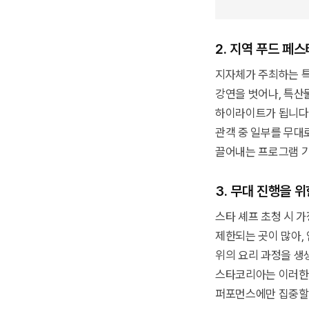
2. 지역 푸드 페
지자체가 주최하는 특
강연을 벗어나, 특산
하이라이트가 됩니다
관객 중 일부를 무대
끌어내는 프로그램 기
3. 무대 진행을 
스타 셰프 초청 시 
제한되는 곳이 많아, 
위의 요리 과정을 생
스타코리아는 이러한 
퍼포먼스에만 집중할 