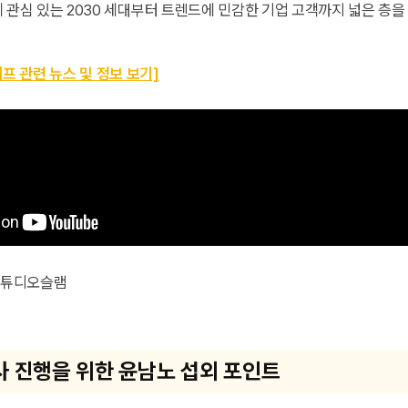
 관심 있는 2030 세대부터 트렌드에 민감한 기업 고객까지 넓은 층
셰프 관련 뉴스 및 정보 보기]
 스튜디오슬램
 진행을 위한 윤남노 섭외 포인트