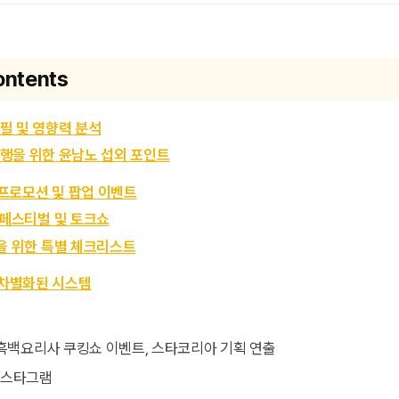
ontents
필 및 영향력 분석
행을 위한 윤남노 섭외 포인트
업 프로모션 및 팝업 이벤트
드 페스티벌 및 토크쇼
행을 위한 특별 체크리스트
차별화된 시스템
Q
 인스타그램