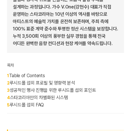
설계하는 과정입니다. 가수 V.One(강현수) 대표가 직접
운영하는 스타코리아는 10년 이상의 역사를 바탕으로
아티스트의 예술적 가치를 온전히 보존하며, 주최 측에
100% 표준 계약 준수와 투명한 정산 시스템을 보장합니다.
누적 3,500회 이상의 풍부한 실무 경험을 통해 전국
어디든 완벽한 음향 컨디션과 현장 케어를 약속드립니다.
목차
Table of Contents
1
루시드폴 섭외 프로필 및 영향력 분석
2
성공적인 행사 진행을 위한 루시드폴 섭외 포인트
3
스타코리아만의 차별화된 시스템
4
루시드폴 섭외 FAQ
5