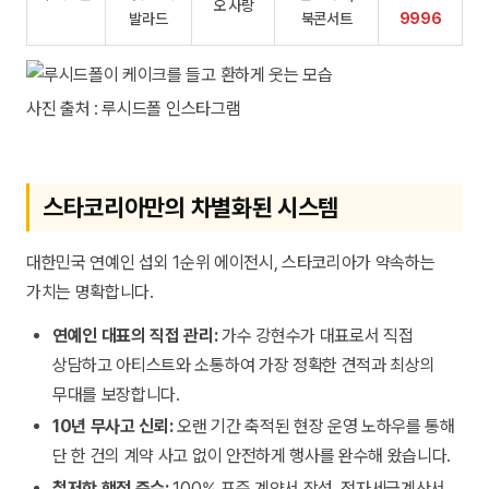
오 사랑
발라드
북콘서트
9996
사진 출처 : 루시드폴 인스타그램
스타코리아만의 차별화된 시스템
대한민국 연예인 섭외 1순위 에이전시, 스타코리아가 약속하는
가치는 명확합니다.
연예인 대표의 직접 관리:
가수 강현수가 대표로서 직접
상담하고 아티스트와 소통하여 가장 정확한 견적과 최상의
무대를 보장합니다.
10년 무사고 신뢰:
오랜 기간 축적된 현장 운영 노하우를 통해
단 한 건의 계약 사고 없이 안전하게 행사를 완수해 왔습니다.
철저한 행정 준수:
100% 표준 계약서 작성, 전자세금계산서