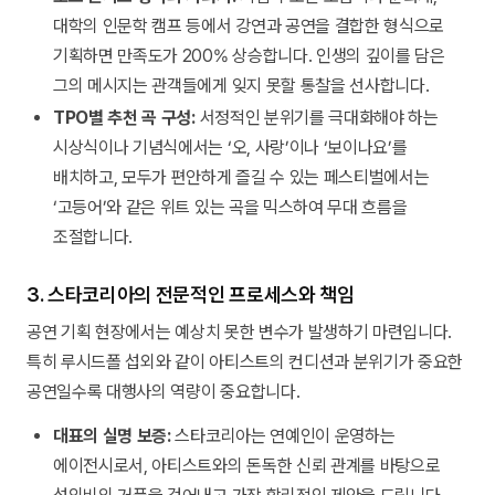
대학의 인문학 캠프 등에서 강연과 공연을 결합한 형식으로
기획하면 만족도가 200% 상승합니다. 인생의 깊이를 담은
그의 메시지는 관객들에게 잊지 못할 통찰을 선사합니다.
TPO별 추천 곡 구성:
서정적인 분위기를 극대화해야 하는
시상식이나 기념식에서는 ‘오, 사랑’이나 ‘보이나요’를
배치하고, 모두가 편안하게 즐길 수 있는 페스티벌에서는
‘고등어’와 같은 위트 있는 곡을 믹스하여 무대 흐름을
조절합니다.
3. 스타코리아의 전문적인 프로세스와 책임
공연 기획 현장에서는 예상치 못한 변수가 발생하기 마련입니다.
특히 루시드폴 섭외와 같이 아티스트의 컨디션과 분위기가 중요한
공연일수록 대행사의 역량이 중요합니다.
대표의 실명 보증:
스타코리아는 연예인이 운영하는
에이전시로서, 아티스트와의 돈독한 신뢰 관계를 바탕으로