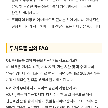
발행 및 투명한 비용 정산을 통해 법적/행정적 리스크를
완전히 제거합니다.
프리미엄 현장 케어:
계약으로 끝나는 것이 아니라, 행사 당일
전담 매니저가 상주하며 무대 앞뒤의 모든 디테일을 챙깁니다.
루시드폴 섭외 FAQ
Q1. 루시드폴 섭외 비용은 대략 어느 정도인가요?
A1. 비용은 행사의 성격, 개최 지역, 공연 시간 및 곡 수에 따라
유동적입니다. 스타코리아로 연락 주시면 5분 내로 2026년 기준
가장 합리적인 견적을 상세히 안내해 드립니다.
Q2. 야외 무대에서도 라이브 공연이 가능한가요?
A2. 네, 충분히 가능합니다. 다만 섬세한 보컬 사운드를 위해
전문적인 음향 장비 세팅이 뒷받침되어야 합니다. 스타코리아는
이러한 기술적 부분까지 주최 측과 긴밀히 협력하여 준비합니다.