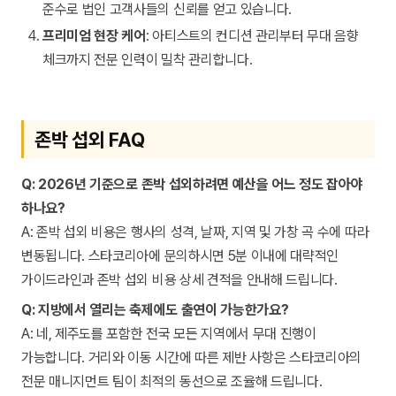
준수로 법인 고객사들의 신뢰를 얻고 있습니다.
프리미엄 현장 케어
: 아티스트의 컨디션 관리부터 무대 음향
체크까지 전문 인력이 밀착 관리합니다.
존박 섭외 FAQ
Q: 2026년 기준으로 존박 섭외하려면 예산을 어느 정도 잡아야
하나요?
A: 존박 섭외 비용은 행사의 성격, 날짜, 지역 및 가창 곡 수에 따라
변동됩니다. 스타코리아에 문의하시면 5분 이내에 대략적인
가이드라인과 존박 섭외 비용 상세 견적을 안내해 드립니다.
Q: 지방에서 열리는 축제에도 출연이 가능한가요?
A: 네, 제주도를 포함한 전국 모든 지역에서 무대 진행이
가능합니다. 거리와 이동 시간에 따른 제반 사항은 스타코리아의
전문 매니지먼트 팀이 최적의 동선으로 조율해 드립니다.