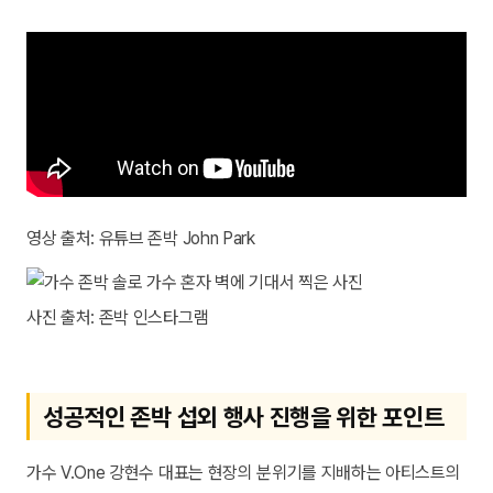
영상 출처: 유튜브 존박 John Park
사진 출처: 존박 인스타그램
성공적인 존박 섭외 행사 진행을 위한 포인트
가수 V.One 강현수 대표는 현장의 분위기를 지배하는 아티스트의