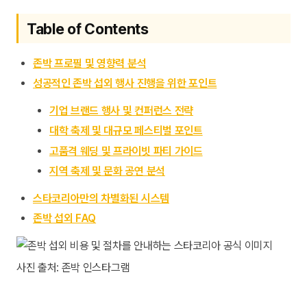
Table of Contents
존박 프로필 및 영향력 분석
성공적인 존박 섭외 행사 진행을 위한 포인트
기업 브랜드 행사 및 컨퍼런스 전략
대학 축제 및 대규모 페스티벌 포인트
고품격 웨딩 및 프라이빗 파티 가이드
지역 축제 및 문화 공연 분석
스타코리아만의 차별화된 시스템
존박 섭외 FAQ
사진 출처: 존박 인스타그램