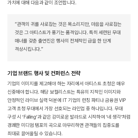
가치에 대해 다음과 같이 조언합니다.
“관객의 귀를 사로잡는 것은 목소리지만, 마음을 사로잡는
것은 그 아티스트가 풍기는 품격입니다. 특히 세련된 무대
매너를 갖춘 출연진은 행사의 전체적인 급을 한 단계
격상시킵니다.”
기업 브랜드 행사 및 컨퍼런스 전략
기업의 이미지를 제고해야 하는 자리에서 아티스트 초청은 매우
신중해야 합니다. 해당 보컬리스트는 특유의 지적인 이미지와
안정적인 라이브 실력 덕분에 IT 기업의 런칭 파티나 금융권 VIP
고객 초청 무대에서 가장 선호되는 라인업 중 하나입니다. 무대
구성 시 ‘Falling’과 같은 감미로운 발라드로 시작하여 ‘네 생각’처럼
경쾌한 미디엄 템포의 곡으로 마무리하면 관객들의 집중도를
최대로 끌어올릴 수 있습니다.