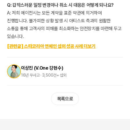
Q: 갑작스러운 일정 변경이나 취소 시 대응은 어떻게 되나요?
A: 저희 에이전시는 모든 계약을 표준 약관에 의거하여
진행합니다. 불가피한 상황 발생 시 아티스트 측과의 원활한
소통을 통해 고객사의 피해를 최소화하는 안전장치를 마련해 두고
있습니다.
[관련글] 스타코리아 연예인 섭외 성공 사례 더보기
이상진 (V.One 강현수)
16년 무사고 · 3,500건+ 섭외
목록으로