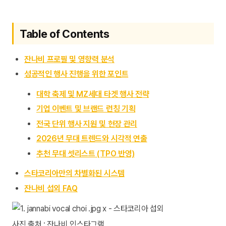
Table of Contents
잔나비 프로필 및 영향력 분석
성공적인 행사 진행을 위한 포인트
대학 축제 및 MZ세대 타겟 행사 전략
기업 이벤트 및 브랜드 런칭 기획
전국 단위 행사 지원 및 현장 관리
2026년 무대 트렌드와 시각적 연출
추천 무대 셋리스트 (TPO 반영)
스타코리아만의 차별화된 시스템
잔나비 섭외 FAQ
사진 출처 : 잔나비 인스타그램