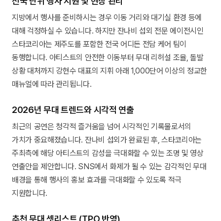
전국 단위 행사 지원 및 현장 관리
지방에서 행사를 준비하시는 경우 이동 거리와 대기실 환경 등에
대해 걱정하실 수 있습니다. 하지만 잔나비 섭외 전문 에이전시인
스타코리아는 제주도를 포함한 전국 어디든 전담 케어 팀이
동행합니다. 아티스트의 안전한 이동부터 무대 리허설 조율, 돌발
상황 대처까지 강현수 대표의 지휘 아래 1,000단어 이상의 정교한
매뉴얼에 따라 관리됩니다.
2026년 무대 트렌드와 시각적 연출
최근의 공연은 청각적 즐거움을 넘어 시각적인 기록물로서의
가치가 중요해졌습니다. 잔나비 섭외가 완료된 후, 스타코리아는
주최측에 해당 아티스트의 감성을 극대화할 수 있는 조명 및 영상
연출안을 제안합니다. SNS에서 화제가 될 수 있는 감각적인 무대
배경을 통해 행사의 홍보 효과를 극대화할 수 있도록 적극
지원합니다.
추천 무대 셋리스트 (TPO 반영)