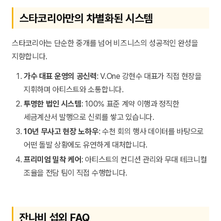
스타코리아만의 차별화된 시스템
스타코리아는 단순한 중개를 넘어 비즈니스의 성공적인 완성을
지향합니다.
가수 대표 운영의 공신력
: V.One 강현수 대표가 직접 현장을
지휘하며 아티스트와 소통합니다.
투명한 법인 시스템
: 100% 표준 계약 이행과 정직한
세금계산서 발행으로 신뢰를 쌓고 있습니다.
10년 무사고 현장 노하우
: 수천 회의 행사 데이터를 바탕으로
어떤 돌발 상황에도 유연하게 대처합니다.
프리미엄 밀착 케어
: 아티스트의 컨디션 관리와 무대 테크니컬
조율을 전담 팀이 직접 수행합니다.
잔나비 섭외 FAQ