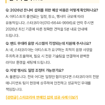
Q: 2026년 잔나비 섭외를 위한 예상 비용은 어떻게 확인하나요?
A: 아티스트의 출연료는 일정, 장소, 행사의 규모에 따라
유동적입니다. 스타코리아(010-6644-9996)로 연락 주시면
2026년 최신 기준에 따른 정확한 견적을 5분 내로 안내해
드립니다.
Q: 밴드 무대라 음향 시스템이 걱정되는데 지원해 주시나요?
A: 네, 스타코리아는 아티스트가 요구하는 최적의 음향 사양을
주최측과 조율하며, 필요 시 전문 기술팀을 연결하여 완벽한
라이브 환경을 세팅해 드립니다.
Q: 지방 행사도 일정 조정이 가능한가요?
A: 물론입니다. 전국 어디든 일정만 협의된다면 스타코리아의 전문
매니지먼트 팀이 현장에 상주하며 안전하고 성공적인 무대를
책임집니다.
[관련글] 스타코리아 연예인 섭외 성공 사례 더보기