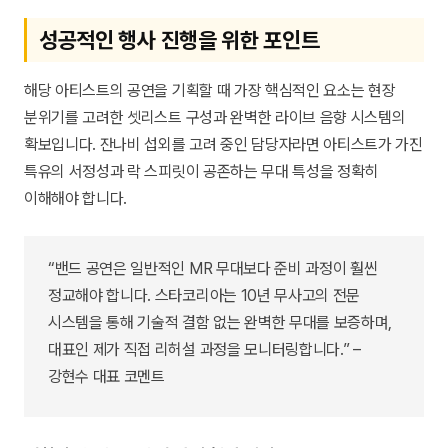
성공적인 행사 진행을 위한 포인트
해당 아티스트의 공연을 기획할 때 가장 핵심적인 요소는 현장
분위기를 고려한 셋리스트 구성과 완벽한 라이브 음향 시스템의
확보입니다. 잔나비 섭외를 고려 중인 담당자라면 아티스트가 가진
특유의 서정성과 락 스피릿이 공존하는 무대 특성을 정확히
이해해야 합니다.
“밴드 공연은 일반적인 MR 무대보다 준비 과정이 훨씬
정교해야 합니다. 스타코리아는 10년 무사고의 전문
시스템을 통해 기술적 결함 없는 완벽한 무대를 보증하며,
대표인 제가 직접 리허설 과정을 모니터링합니다.” –
강현수 대표 코멘트