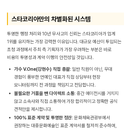
스타코리아만의 차별화된 시스템
투명한 행정 처리와 10년 무사고의 신뢰는 스타코리아가 업계
1위를 유지하는 가장 강력한 이유입니다. 대규모 예산이 투입되는
초청 과정에서 주최 측 기획자가 가장 우려하는 부분은 바로
비용의 투명성과 계약 이행의 안전성일 것입니다.
가수 V.One(강현수) 직접 총괄
: 일반 직원이 아닌, 무대
경험이 풍부한 연예인 대표가 직접 상담부터 현장
모니터링까지 전 과정을 책임지고 전담합니다.
불필요한 거품을 뺀 다이렉트 소통
: 중간 에이전시를 거치지
않고 소속사와 직접 소통하여 가장 합리적이고 정확한 공식
견적만을 제시합니다.
100% 표준 계약 및 투명한 정산
: 문화체육관광부에서
권장하는 대중문화예술인 표준 계약서를 철저히 준수하며,