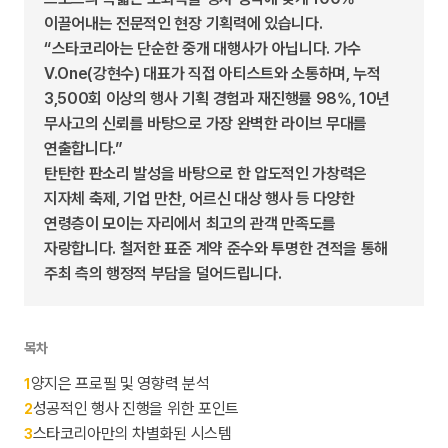
이끌어내는 전문적인 현장 기획력에 있습니다.
“스타코리아는 단순한 중개 대행사가 아닙니다. 가수
V.One(강현수) 대표가 직접 아티스트와 소통하며, 누적
3,500회 이상의 행사 기획 경험과 재진행률 98%, 10년
무사고의 신뢰를 바탕으로 가장 완벽한 라이브 무대를
연출합니다.”
탄탄한 판소리 발성을 바탕으로 한 압도적인 가창력은
지자체 축제, 기업 만찬, 어르신 대상 행사 등 다양한
연령층이 모이는 자리에서 최고의 관객 만족도를
자랑합니다. 철저한 표준 계약 준수와 투명한 견적을 통해
주최 측의 행정적 부담을 덜어드립니다.
목차
양지은 프로필 및 영향력 분석
1
성공적인 행사 진행을 위한 포인트
2
스타코리아만의 차별화된 시스템
3