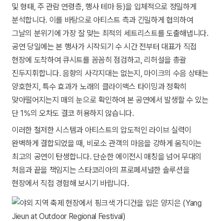
및 형태, 주 관람 연령층, 행사 테마 등)을 입체적으로 정밀하게
분석합니다. 이를 바탕으로 아티스트 측과 긴밀하게 협의하여
그날의 분위기에 가장 잘 맞는 최적의 세트리스트를 도출해냅니다.
공연 당일에는 본 행사가 시작되기 수 시간 전부터 대표가 직접
현장에 도착하여 큐시트를 꼼꼼히 점검하고, 리허설을 총괄
진두지휘합니다. 음향의 사각지대는 없는지, 마이크의 수음 상태는
양호한지, 특수 효과가 노래의 클라이맥스 타이밍과 정확히
맞아떨어지는지 매의 눈으로 확인하여 본 공연에서 발생할 수 있는
단 1%의 오차도 결코 허용하지 않습니다.
이러한 철저한 시스템과 아티스트의 압도적인 라이브 실력이
완벽하게 결합되었을 때, 비로소 관객의 마음을 강하게 움직이는
최고의 공연이 탄생합니다. 단순한 에이전시 매칭을 넘어 무대의
처음과 끝을 책임지는 스타코리아의 프로페셔널한 솔루션을
현장에서 직접 경험해 보시기 바랍니다.