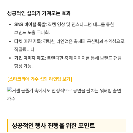
성공적인 섭외가 가져오는 효과
SNS 바이럴 폭발
: 직캠 영상 및 인스타그램 태그를 통한
브랜드 노출 극대화.
티켓 매진 기록
: 강력한 라인업은 축제의 공신력과 수익성으로
직결됩니다.
기업 이미지 제고
: 트렌디한 축제 이미지를 통해 브랜드 팬덤
형성 가능.
[스타코리아 가수 섭외 라인업 보기]
성공적인 행사 진행을 위한 포인트