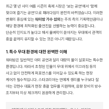
최근 몇 년 사이 여름 시즌의 축제 시장은 ‘보는 공연’에서 ‘함께
젖으며 즐기는 공연’으로 패러다임이 완전히 바뀌었습니다. 이러한
변화의 중심에 있는
워터밤 가수 섭외
는 주최 측의 기획력만큼이나
해당 환경에 최적화된 출연진을 선별하는 능력이 중요합니다.
단순히 인지도가 높다고 해서 물벼락이 쏟아지는 무대에서 관객의
흥을 끝까지 유지할 수 있는 것은 아니기 때문입니다.
1. 특수 무대 환경에 대한 완벽한 이해
워터밤은 일반적인 야외 공연과 달리 대량의 물이 살포되는 특수한
환경입니다. 따라서 초청된 인물이 무대 위에서 미끄러짐 등의
사고 없이 안전하게 퍼포먼스를 이어갈 수 있도록 하는 현장
케어가 필수적입니다. 스타코리아는 연예계 생리를 누구보다 잘
아는 강현수 대표가 현장 총괄 업무를 지원하며, 음향 장비의 방수
조치부터 의상 체크까지 꼼꼼하게 관리합니다.