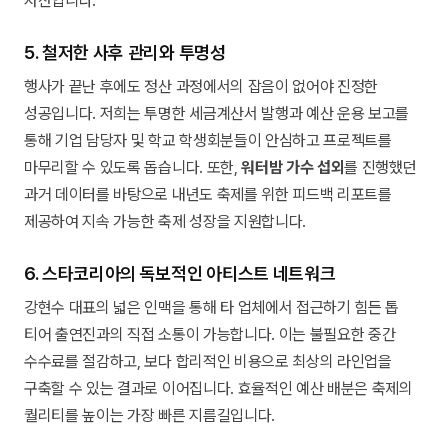
자산입니다.
5. 철저한 사후 관리와 투명성
행사가 끝난 후에도 정산 과정에서의 잡음이 없어야 진정한
성공입니다. 저희는 투명한 세금계산서 발행과 예산 운용 보고를
통해 기업 담당자 및 학교 학생회분들이 안심하고 프로젝트를
마무리할 수 있도록 돕습니다. 또한,
워터밤 가수 섭외
를 진행했던
과거 데이터를 바탕으로 내년도 축제를 위한 피드백 리포트를
제공하여 지속 가능한 축제 성장을 지원합니다.
6. 스타코리아의 독보적인 아티스트 네트워크
강현수 대표의 넓은 인맥을 통해 타 업체에서 접근하기 힘든 톱
티어 출연진과의 직접 소통이 가능합니다. 이는 불필요한 중간
수수료를 절감하고, 보다 합리적인 비용으로 최상의 라인업을
구축할 수 있는 결과로 이어집니다. 효율적인 예산 배분은 축제의
퀄리티를 높이는 가장 빠른 지름길입니다.