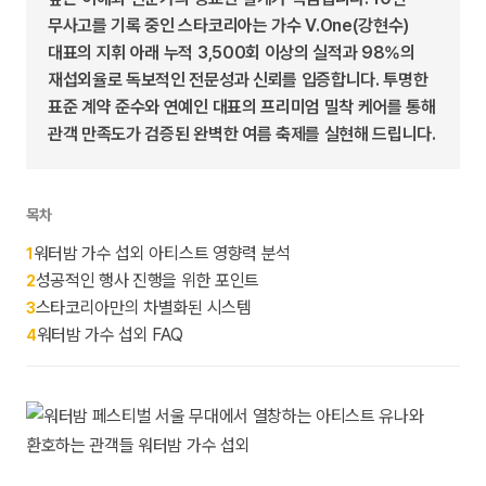
무사고를 기록 중인 스타코리아는 가수 V.One(강현수)
대표의 지휘 아래 누적 3,500회 이상의 실적과 98%의
재섭외율로 독보적인 전문성과 신뢰를 입증합니다. 투명한
표준 계약 준수와 연예인 대표의 프리미엄 밀착 케어를 통해
관객 만족도가 검증된 완벽한 여름 축제를 실현해 드립니다.
목차
워터밤 가수 섭외 아티스트 영향력 분석
1
성공적인 행사 진행을 위한 포인트
2
스타코리아만의 차별화된 시스템
3
워터밤 가수 섭외 FAQ
4