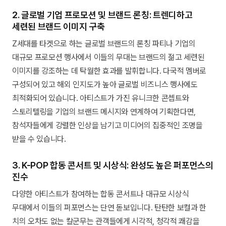
2. 글로벌 기업 프로모션 및 브랜드 론칭: 트렌디하고
세련된 브랜드 이미지 구축
Z세대를 타겟으로 하는 글로벌 브랜드의 론칭 파티나 기업의
대규모 프로모션 행사에서 이들의 무대는 브랜드의 젊고 세련된
이미지를 강조하는 데 탁월한 효과를 발휘합니다. 다국적 멤버로
구성되어 있고 해외 인지도가 높아 글로벌 비즈니스 행사에도
최적화되어 있습니다. 아티스트가 가진 유니크한 콘셉트와
스토리텔링을 기업의 브랜드 메시지와 연계하여 기획한다면,
참석자들에게 강렬한 인상을 남기고 미디어의 집중적인 조명을
받을 수 있습니다.
3. K-POP 합동 콘서트 및 시상식: 완성도 높은 퍼포먼스의
진수
다양한 아티스트가 참여하는 합동 콘서트나 대규모 시상식
무대에서 이들의 퍼포먼스는 단연 돋보입니다. 탄탄한 보컬과 한
치의 오차도 없는 칼군무는 관객들에게 시각적, 청각적 쾌감을