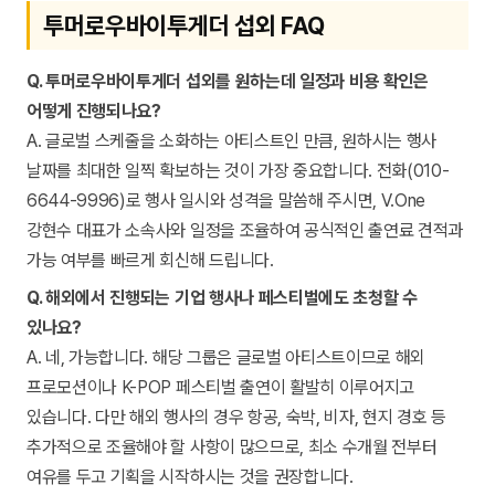
투머로우바이투게더 섭외 FAQ
Q. 투머로우바이투게더 섭외를 원하는데 일정과 비용 확인은
어떻게 진행되나요?
A. 글로벌 스케줄을 소화하는 아티스트인 만큼, 원하시는 행사
날짜를 최대한 일찍 확보하는 것이 가장 중요합니다. 전화(010-
6644-9996)로 행사 일시와 성격을 말씀해 주시면, V.One
강현수 대표가 소속사와 일정을 조율하여 공식적인 출연료 견적과
가능 여부를 빠르게 회신해 드립니다.
Q. 해외에서 진행되는 기업 행사나 페스티벌에도 초청할 수
있나요?
A. 네, 가능합니다. 해당 그룹은 글로벌 아티스트이므로 해외
프로모션이나 K-POP 페스티벌 출연이 활발히 이루어지고
있습니다. 다만 해외 행사의 경우 항공, 숙박, 비자, 현지 경호 등
추가적으로 조율해야 할 사항이 많으므로, 최소 수개월 전부터
여유를 두고 기획을 시작하시는 것을 권장합니다.