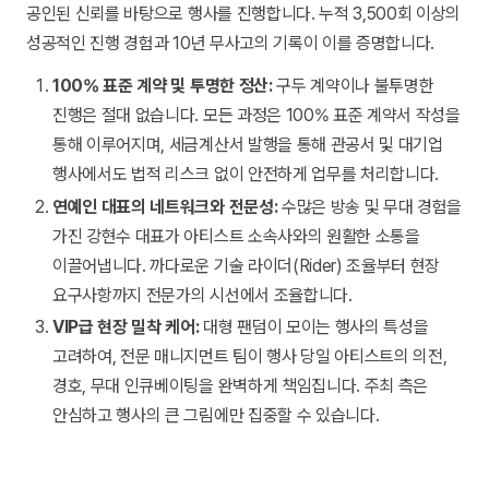
공인된 신뢰를 바탕으로 행사를 진행합니다. 누적 3,500회 이상의
성공적인 진행 경험과 10년 무사고의 기록이 이를 증명합니다.
100% 표준 계약 및 투명한 정산:
구두 계약이나 불투명한
진행은 절대 없습니다. 모든 과정은 100% 표준 계약서 작성을
통해 이루어지며, 세금계산서 발행을 통해 관공서 및 대기업
행사에서도 법적 리스크 없이 안전하게 업무를 처리합니다.
연예인 대표의 네트워크와 전문성:
수많은 방송 및 무대 경험을
가진 강현수 대표가 아티스트 소속사와의 원활한 소통을
이끌어냅니다. 까다로운 기술 라이더(Rider) 조율부터 현장
요구사항까지 전문가의 시선에서 조율합니다.
VIP급 현장 밀착 케어:
대형 팬덤이 모이는 행사의 특성을
고려하여, 전문 매니지먼트 팀이 행사 당일 아티스트의 의전,
경호, 무대 인큐베이팅을 완벽하게 책임집니다. 주최 측은
안심하고 행사의 큰 그림에만 집중할 수 있습니다.