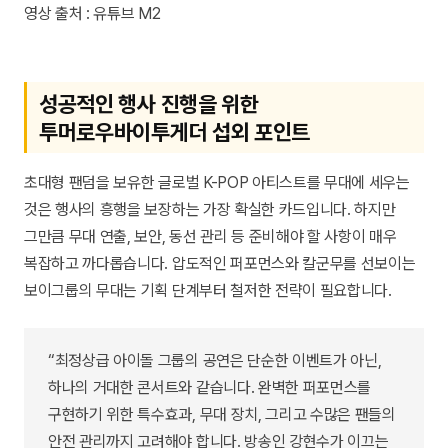
영상 출처 : 유튜브 M2
성공적인 행사 진행을 위한
투머로우바이투게더 섭외 포인트
초대형 팬덤을 보유한 글로벌 K-POP 아티스트를 무대에 세우는
것은 행사의 흥행을 보장하는 가장 확실한 카드입니다. 하지만
그만큼 무대 연출, 보안, 동선 관리 등 준비해야 할 사항이 매우
복잡하고 까다롭습니다. 압도적인 퍼포먼스와 칼군무를 선보이는
보이그룹의 무대는 기획 단계부터 철저한 전략이 필요합니다.
“최정상급 아이돌 그룹의 공연은 단순한 이벤트가 아닌,
하나의 거대한 콘서트와 같습니다. 완벽한 퍼포먼스를
구현하기 위한 특수효과, 무대 장치, 그리고 수많은 팬들의
안전 관리까지 고려해야 합니다. 방송인 강현수가 이끄는