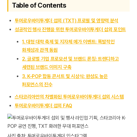
Table of Contents
투머로우바이투게더 섭외 (TXT) 프로필 및 영향력 분석
성공적인 행사 진행을 위한 투머로우바이투게더 섭외 포인트
1. 대형 대학 축제 및 지자체 메가 이벤트: 폭발적인
화제성과 관객 동원
2. 글로벌 기업 프로모션 및 브랜드 론칭: 트렌디하고
세련된 브랜드 이미지 구축
3. K-POP 합동 콘서트 및 시상식: 완성도 높은
퍼포먼스의 진수
스타코리아만의 차별화된 투머로우바이투게더 섭외 시스템
투머로우바이투게더 섭외 FAQ
사진 출처: 투머로우바이투게더 인스타그램