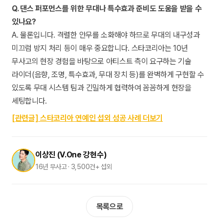
Q. 댄스 퍼포먼스를 위한 무대나 특수효과 준비도 도움을 받을 수
있나요?
A. 물론입니다. 격렬한 안무를 소화해야 하므로 무대의 내구성과
미끄럼 방지 처리 등이 매우 중요합니다. 스타코리아는 10년
무사고의 현장 경험을 바탕으로 아티스트 측이 요구하는 기술
라이더(음향, 조명, 특수효과, 무대 장치 등)를 완벽하게 구현할 수
있도록 무대 시스템 팀과 긴밀하게 협력하여 꼼꼼하게 현장을
세팅합니다.
[관련글] 스타코리아 연예인 섭외 성공 사례 더보기
이상진 (V.One 강현수)
16년 무사고 · 3,500건+ 섭외
목록으로