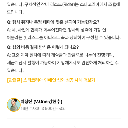
있습니다. 구체적인 장비 리스트(Rider)는 스타코리아에서 조율해
드립니다.
Q: 행사 취지나 특정 테마에 맞춘 선곡이 가능한가요?
A: 네, 사전에 협의가 이루어진다면 행사의 성격에 가장 잘
어울리는 셋리스트를 아티스트 측과 상의하여 구성할 수 있습니다.
Q: 섭외 비용 결제 방식은 어떻게 되나요?
A: 표준 계약 절차에 따라 계약금과 잔금으로 나누어 진행되며,
세금계산서 발행이 가능하여 기업체에서도 안전하게 처리하실 수
있습니다.
[관련글] 스타코리아 연예인 섭외 성공 사례 더보기
이상진 (V.One 강현수)
16년 무사고 · 3,500건+ 섭외