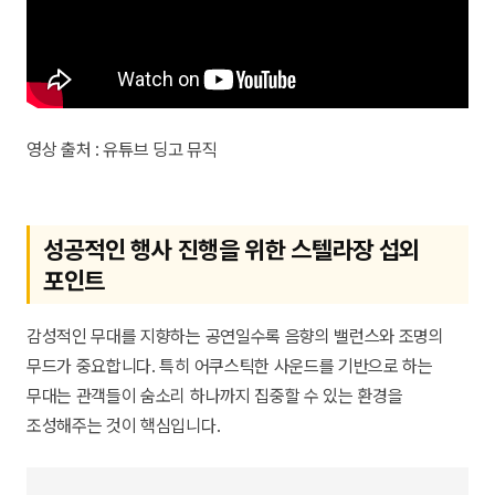
영상 출처 : 유튜브 딩고 뮤직
성공적인 행사 진행을 위한 스텔라장 섭외
포인트
감성적인 무대를 지향하는 공연일수록 음향의 밸런스와 조명의
무드가 중요합니다. 특히 어쿠스틱한 사운드를 기반으로 하는
무대는 관객들이 숨소리 하나까지 집중할 수 있는 환경을
조성해주는 것이 핵심입니다.