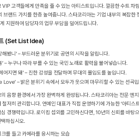
 VIP 고객들에게 만족을 줄 수 있는 아티스트입니다. 깔끔한 수트 차
의 브랜드 가치를 한층 높여줍니다. 스타코리아는 기업 내부의 복잡한 
하게 지원하여 담당자의 업무 부담을 덜어드립니다.
Set List Idea)
상상해봤니’ – 부드러운 분위기로 공연의 시작을 알립니다.
봄봄’ – 누구나 따라 부를 수 있는 국민 노래로 활력을 불어넣습니다.
때 헤어지면 돼’ – 진한 감성을 전달하며 무대의 몰입도를 높입니다.
Love Love’ – 밝은 분위기 속에서 모두가 웃으며 마무리할 수 있는 선곡
고의 음향 환경에서 가장 완벽하게 완성됩니다. 스타코리아는 전문 엔
 철저히 관리합니다. 연예인 대표가 직접 운영하기에 가능한 ‘아티스트
심 경쟁력입니다. 로이킴 섭외를 고민하신다면, 10년의 신뢰를 바탕
선택하십시오.