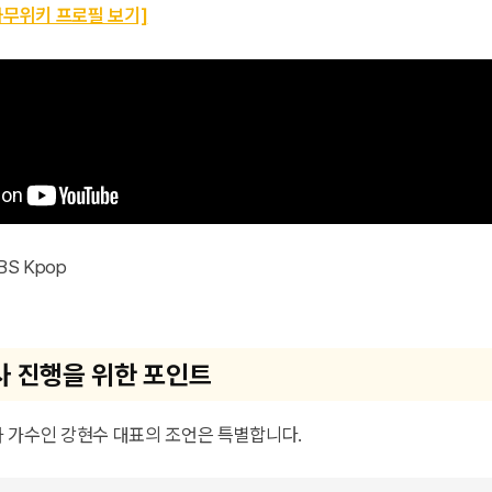
나무위키 프로필 보기]
BS Kpop
사 진행을 위한 포인트
 가수인 강현수 대표의 조언은 특별합니다.