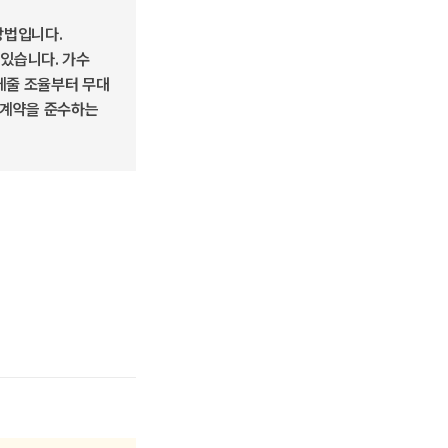
방법입니다.
있습니다. 가수
케줄 조율부터 무대
준 계약을 준수하는