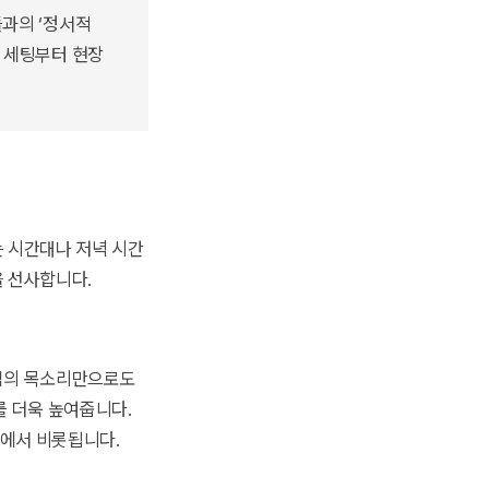
들과의 ‘정서적
 세팅부터 현장
는 시간대나 저녁 시간
을 선사합니다.
이킴의 목소리만으로도
를 더욱 높여줍니다.
우에서 비롯됩니다.