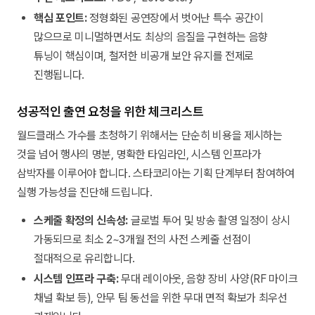
핵심 포인트:
정형화된 공연장에서 벗어난 특수 공간이
많으므로 미니멀하면서도 최상의 음질을 구현하는 음향
튜닝이 핵심이며, 철저한 비공개 보안 유지를 전제로
진행됩니다.
성공적인 출연 요청을 위한 체크리스트
월드클래스 가수를 초청하기 위해서는 단순히 비용을 제시하는
것을 넘어 행사의 명분, 명확한 타임라인, 시스템 인프라가
삼박자를 이루어야 합니다. 스타코리아는 기획 단계부터 참여하여
실행 가능성을 진단해 드립니다.
스케줄 확정의 신속성:
글로벌 투어 및 방송 촬영 일정이 상시
가동되므로 최소 2~3개월 전의 사전 스케줄 선점이
절대적으로 유리합니다.
시스템 인프라 구축:
무대 레이아웃, 음향 장비 사양(RF 마이크
채널 확보 등), 안무 팀 동선을 위한 무대 면적 확보가 최우선