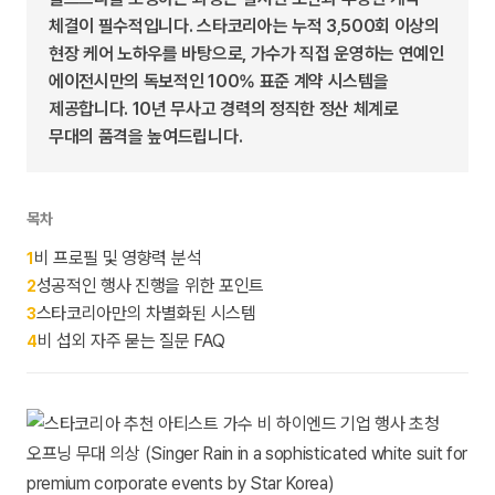
체결이 필수적입니다. 스타코리아는 누적 3,500회 이상의
현장 케어 노하우를 바탕으로, 가수가 직접 운영하는 연예인
에이전시만의 독보적인 100% 표준 계약 시스템을
제공합니다. 10년 무사고 경력의 정직한 정산 체계로
무대의 품격을 높여드립니다.
목차
비 프로필 및 영향력 분석
1
성공적인 행사 진행을 위한 포인트
2
스타코리아만의 차별화된 시스템
3
비 섭외 자주 묻는 질문 FAQ
4