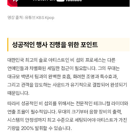
영상 출처 : 유튜브 KBS Kpop
성공적인 행사 진행을 위한 포인트
대한민국 최고의 솔로 아티스트인 비 섭외 프로세스는 다른
연예인들과 차별화된 세밀한 접근이 필요합니다. 그의 무대는
대규모 백댄서 팀과의 완벽한 호흡, 화려한 조명과 특수효과,
그리고 관객을 압도하는 사운드가 유기적으로 결합되어 완성되기
때문입니다.
따라서 성공적인 비 섭외를 위해서는 전문적인 테크니컬 라이더와
연출 조율이 필수적입니다. 무대의 크기부터 음향 장비의 출력,
시스템의 안정성까지 최고 수준으로 세팅되어야 아티스트가 가진
기량을 200% 발휘할 수 있습니다.