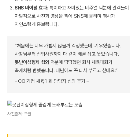
SNS 바이럴 효과:
특이하고 재미있는 비주얼 덕분에 관객들이
자발적으로 사진과 영상을 찍어 SNS에 올리며 행사가
자연스럽게 홍보됩니다.
“처음에는 너무 가볍지 않을까 걱정했는데, 기우였습니다.
사장님부터 신입사원까지 다 같이 배를 잡고 웃었습니다.
못난이삼형제 섭외
덕분에 딱딱했던 회사 체육대회가
축제처럼 변했습니다. 내년에도 꼭 다시 부르고 싶네요.”
– OO 기업 체육대회 담당자 섭외 후기 –
사진출처 : 구글