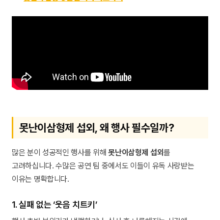
못난이삼형제 섭외, 왜 행사 필수일까?
많은 분이 성공적인 행사를 위해
못난이삼형제 섭외
를
고려하십니다. 수많은 공연 팀 중에서도 이들이 유독 사랑받는
이유는 명확합니다.
1. 실패 없는 ‘웃음 치트키’