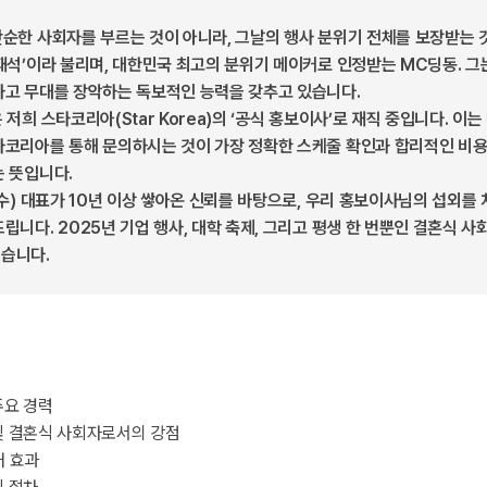
순한 사회자를 부르는 것이 아니라, 그날의 행사 분위기 전체를 보장받는 
재석’이라 불리며, 대한민국 최고의 분위기 메이커로 인정받는 MC딩동. 
하고 무대를 장악하는 독보적인 능력을 갖추고 있습니다.
저희 스타코리아(Star Korea)의 ‘공식 홍보이사’로 재직 중입니다. 이는
타코리아를 통해 문의하시는 것이 가장 정확한 스케줄 확인과 합리적인 비용
 뜻입니다.
현수) 대표가 10년 이상 쌓아온 신뢰를 바탕으로, 우리 홍보이사님의 섭외를
립니다. 2025년 기업 행사, 대학 축제, 그리고 평생 한 번뿐인 결혼식 사
습니다.
주요 경력
및 결혼식 사회자로서의 강점
대 효과