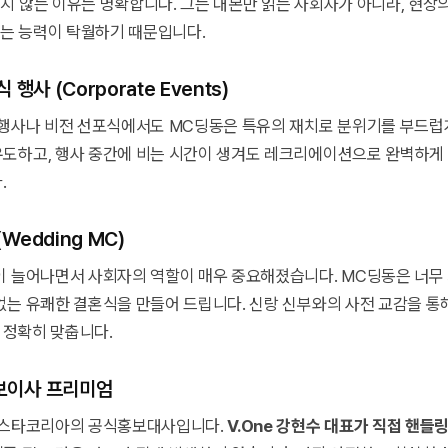
지 않는 이유는 명확합니다. 그는 대본만 읽는 사회자가 아니라, 현장
는 능력이 탁월하기 때문입니다.
 행사 (Corporate Events)
 행사나 비전 선포식에서도 MC딩동은 특유의 재치로 분위기를 부드럽
도하고, 행사 중간에 비는 시간이 생겨도 레크리에이션으로 완벽하게
.
Wedding MC)
이 늘어나면서 사회자의 역할이 매우 중요해졌습니다. MC딩동은 너무
없는 유쾌한 결혼식을 만들어 드립니다. 신랑 신부와의 사전 교감을 통해
)를 정확히 맞춥니다.
홍보이사 프리미엄
는 스타코리아의 공식홍보대사입니다.
V.One 강현수 대표가 직접 핸들