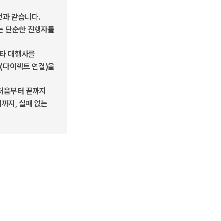
것과 같습니다.
그는 단순한 진행자를
 타 대행사를
(다이렉트 연결)을
 처음부터 끝까지
회까지, 실패 없는