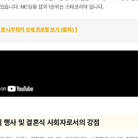
있습니다. MC딩동 섭외 1순위는 스타코리아 입니다.
C딩동 나무위키 상세 프로필 보기 (클릭) ]
 행사 및 결혼식 사회자로서의 강점