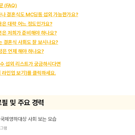
 (FAQ)
행사나 결혼식도 MC딩동 섭외 가능한가요?
비용은 대략 어느 정도인가요?
대본은 저희가 준비해야 하나요?
없는 결혼식 사회도 잘 보시나요?
확정은 언제 해야 하나요?
가수 섭외 리스트가 궁금하시다면
 라인업 보기]를 클릭하세요.
필 및 주요 경력
타그램