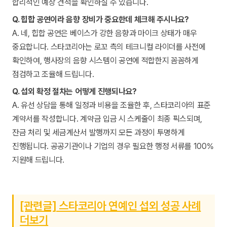
합리적인 예상 견적을 확인하실 수 있습니다.
Q. 힙합 공연이라 음향 장비가 중요한데 체크해 주시나요?
A. 네, 힙합 공연은 베이스가 강한 음향과 마이크 상태가 매우
중요합니다. 스타코리아는 로꼬 측의 테크니컬 라이더를 사전에
확인하여, 행사장의 음향 시스템이 공연에 적합한지 꼼꼼하게
점검하고 조율해 드립니다.
Q. 섭외 확정 절차는 어떻게 진행되나요?
A. 유선 상담을 통해 일정과 비용을 조율한 후, 스타코리아의 표준
계약서를 작성합니다. 계약금 입금 시 스케줄이 최종 픽스되며,
잔금 처리 및 세금계산서 발행까지 모든 과정이 투명하게
진행됩니다. 공공기관이나 기업의 경우 필요한 행정 서류를 100%
지원해 드립니다.
[관련글] 스타코리아 연예인 섭외 성공 사례
더보기