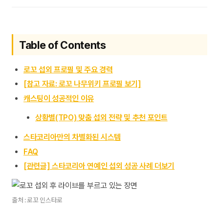
Table of Contents
로꼬 섭외 프로필 및 주요 경력
[참고 자료: 로꼬 나무위키 프로필 보기]
캐스팅이 성공적인 이유
상황별(TPO) 맞춤 섭외 전략 및 추천 포인트
스타코리아만의 차별화된 시스템
FAQ
[관련글] 스타코리아 연예인 섭외 성공 사례 더보기
출처 : 로꼬 인스타로