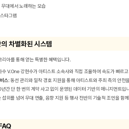
 인스타그램
의 차별화된 시스템
코리아를 통해 얻는 특별한 혜택입니다.
 가수 V.One 강현수가 아티스트 소속사와 직접 조율하여 속도가 빠르고
서비스
: 동선 관리와 밀착 경호 지원을 통해 아티스트와 주최 측의 안전
 10년간 단 한 번의 계약 사고 없이 운영된 데이터 기반의 매니지먼트입
순 섭외를 넘어 무대 연출, 음향 지원 등 행사 전반의 기술적 조언을 함
FAQ