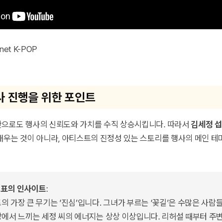
et K-POP
사 진행을 위한 포인트
만으로도 행사의 신뢰도와 가치를 수직 상승시킵니다. 따라서
김세정 
채우는 것이 아니라, 아티스트의 진정성 있는 스토리를 행사의 메인 
 대표의 인사이트
:
의 가장 큰 무기는 ‘진심’입니다. 그녀가 부르는 ‘꽃길’은 수많은 사람
장에서 느끼는 세정 씨의 에너지는 상상 이상입니다. 리허설 때부터 주