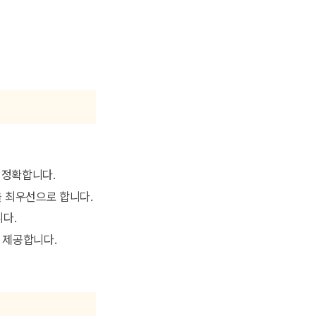
 정확합니다.
을 최우선으로 합니다.
니다.
께 제공합니다.