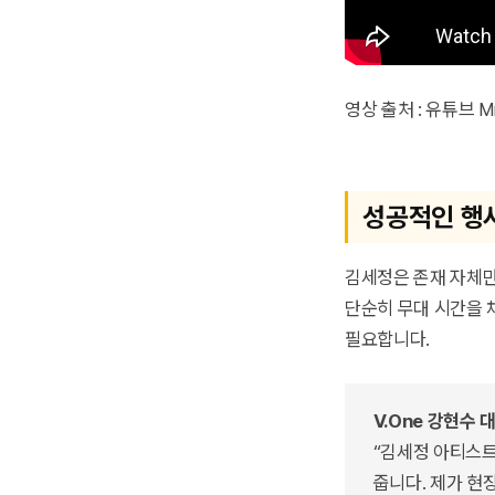
영상 출처 : 유튜브 Mn
성공적인 행
김세정은 존재 자체
단순히 무대 시간을 
필요합니다.
V.One 강현수
“김세정 아티스트
줍니다. 제가 현