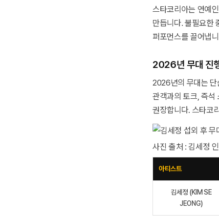
스타코리아는 연예인이
만듭니다. 불필요한 
퍼포먼스를 끌어냅니다
2026년 무대 진
2026년의 무대는 
관객과의 토크, 즉석
권장합니다. 스타코리
사진 출처 : 김세정
아티스트
김세정 (KIM SE
JEONG)