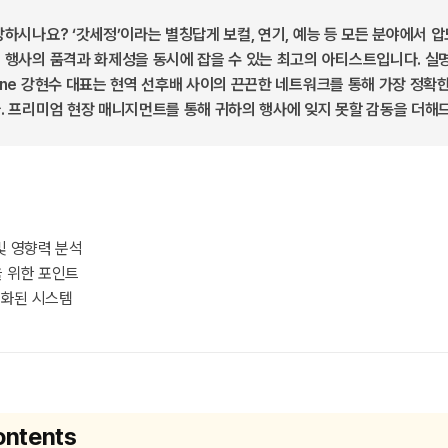
하시나요? ‘갓세정’이라는 별칭답게 보컬, 연기, 예능 등 모든 분야에서 
 행사의 품격과 화제성을 동시에 잡을 수 있는 최고의 아티스트입니다. 실
ne 강현수 대표는 현역 선후배 사이의 끈끈한 네트워크를 통해 가장 정확
. 프리미엄 현장 매니지먼트를 통해 귀하의 행사에 잊지 못할 감동을 더해
및 영향력 분석
 위한 포인트
화된 시스템
ontents