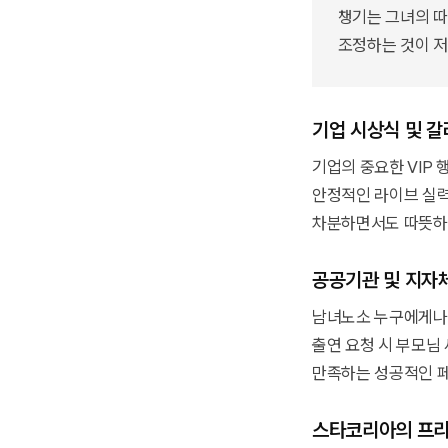
챙기는 그녀의 
조정하는 것이 저
기업 시상식 및 갈
기업의 중요한 VIP
안정적인 라이브 실력
차분하면서도 따뜻하게
공공기관 및 지자체
남녀노소 누구에게나 
출연 요청 시 부모님
만족하는 성공적인 페
스타코리아의 프리