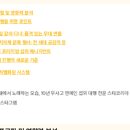
필 및 영향력 분석
행을 위한 포인트
및 갈라 디너: 품격 있는 무대 연출
지자체 문화 행사: 전 세대 공감의 장
 프리미엄 섭외 매니지먼트
대 진행의 새로운 기준
차별화된 시스템
Q
 인스타그램