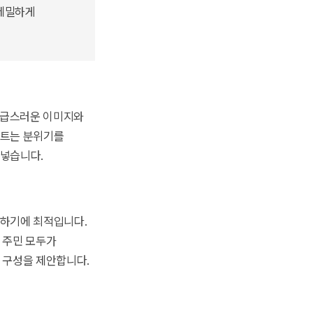
 세밀하게
 고급스러운 이미지와
스트는 분위기를
어넣습니다.
식하기에 최적입니다.
역 주민 모두가
 구성을 제안합니다.