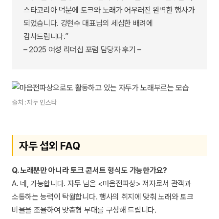
스타코리아 덕분에 토크와 노래가 어우러진 완벽한 행사가
되었습니다. 강현수 대표님의 세심한 배려에
감사드립니다.”
– 2025 여성 리더십 포럼 담당자 후기 –
출처 : 자두 인스타
자두 섭외 FAQ
Q. 노래뿐만 아니라 토크 콘서트 형식도 가능한가요?
A. 네, 가능합니다. 자두 님은 <마음전파상> 저자로서 관객과
소통하는 능력이 탁월합니다. 행사의 취지에 맞춰 노래와 토크
비율을 조율하여 맞춤형 무대를 구성해 드립니다.