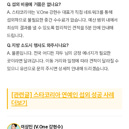
Q. 섭외 비용에 거품은 없나요?
A. 스타코리아는 V.One 강현수 대표가 직접 네트워크를 통해
섭외하므로 불필요한 중간 수수료가 없습니다. 예산 범위 내에서
최상의 결과를 낼 수 있도록 합리적인 견적을 5분 안에 안내해
드립니다.
Q. 지방 소도시 행사도 와주시나요?
A. 물론입니다. 전국 어디든 자두 님의 긍정 에너지가 필요한
곳이라면 달려갑니다. 이동 거리와 일정에 따라 견적이 달라질 수
있으니 유선으로 문의 주시면 상세히 안내해 드리겠습니다.
[관련글] 스타코리아 연예인 섭외 성공 사례
더보기
이상진 (V.One 강현수)