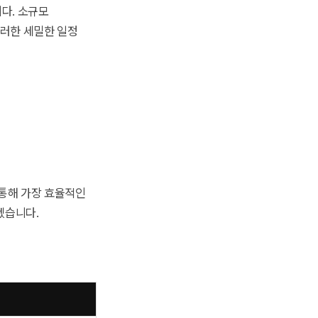
니다. 소규모
이러한 세밀한 일정
 통해 가장 효율적인
겠습니다.