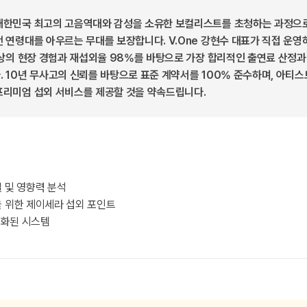
대한민국 최고의 고음역대와 감성을 소유한 보컬리스트를 초청하는 과정으로
 연령대를 아우르는 무대를 보장합니다. V.One 강현수 대표가 직접 운
이상의 현장 경험과 재섭외율 98%를 바탕으로 가장 합리적인 출연료 산정과
 10년 무사고의 신뢰를 바탕으로 표준 계약서를 100% 준수하며, 아티
프리미엄 섭외 서비스를 제공할 것을 약속드립니다.
 및 영향력 분석
 위한 제이세라 섭외 포인트
화된 시스템