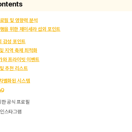
ontents
로필 및 영향력 분석
행을 위한 제이세라 섭외 포인트
제의 감성 포인트
 및 지역 축제 최적화
축가와 프라이빗 이벤트
 및 추천 리스트
차별화된 시스템
AQ
라 인스타그램