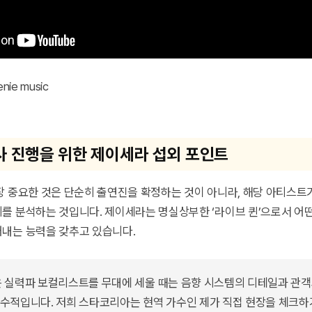
ie music
사 진행을 위한 제이세라 섭외 포인트
장 중요한 것은 단순히 출연진을 확정하는 것이 아니라, 해당 아티스트가
를 분석하는 것입니다. 제이세라는 명실상부한 ‘라이브 퀸’으로서 어
내는 능력을 갖추고 있습니다.
 실력파 보컬리스트를 무대에 세울 때는 음향 시스템의 디테일과 관
수적입니다. 저희 스타코리아는 현역 가수인 제가 직접 현장을 체크하