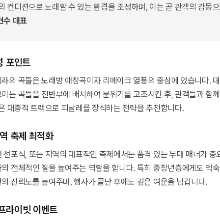
 컨디션으로 노래할 수 있는 환경을 조성하며, 이는 곧 관객의 감동으
현수 대표
감성 포인트
라의 곡들은 노래방 애창곡이자 리메이크 열풍의 중심에 있습니다. 
이는 곡들을 전반부에 배치하여 분위기를 고조시킨 후, 관객들과 함께
같은 대중적 트랙으로 피날레를 장식하는 전략을 추천합니다.
지역 축제 최적화
 선포식, 또는 지역의 대표적인 축제에서는 품격 있는 무대 매너가 중
의 전체적인 질을 높여주는 역할을 합니다. 특히 중장년층에게도 익
의 신뢰도를 높여주며, 행사가 끝난 후에도 깊은 여운을 남깁니다.
 프라이빗 이벤트