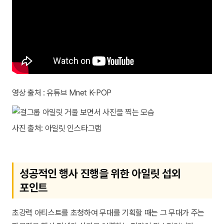
영상 출처 : 유튜브 Mnet K-POP
사진 출처: 아일릿 인스타그램
성공적인 행사 진행을 위한 아일릿 섭외
포인트
초강력 아티스트를 초청하여 무대를 기획할 때는 그 무대가 주는