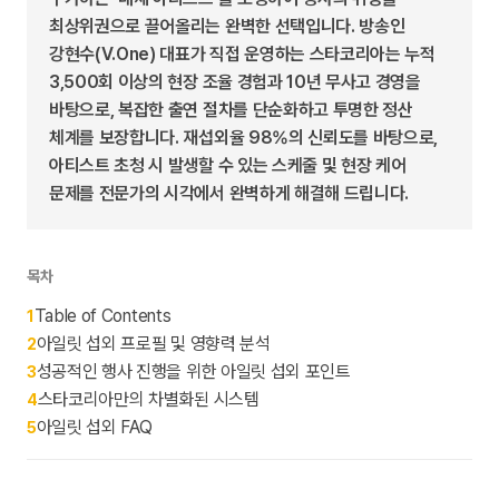
최상위권으로 끌어올리는 완벽한 선택입니다. 방송인
강현수(V.One) 대표가 직접 운영하는 스타코리아는 누적
3,500회 이상의 현장 조율 경험과 10년 무사고 경영을
바탕으로, 복잡한 출연 절차를 단순화하고 투명한 정산
체계를 보장합니다. 재섭외율 98%의 신뢰도를 바탕으로,
아티스트 초청 시 발생할 수 있는 스케줄 및 현장 케어
문제를 전문가의 시각에서 완벽하게 해결해 드립니다.
목차
Table of Contents
1
아일릿 섭외 프로필 및 영향력 분석
2
성공적인 행사 진행을 위한 아일릿 섭외 포인트
3
스타코리아만의 차별화된 시스템
4
아일릿 섭외 FAQ
5