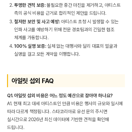
투명한 견적 보증:
불필요한 중간 마진을 제거하고, 아티스트
측의 공식 비용을 근거로 합리적인 제안을 드립니다.
철저한 보안 및 사고 예방:
아티스트 초청 시 발생할 수 있는
인파 사고를 예방하기 위해 전문 경호팀과의 긴밀한 협조
체계를 가동합니다.
100% 실명 보증:
실체 없는 대행사와 달리 대표의 얼굴과
실명을 걸고 모든 계약을 이행합니다.
아일릿 섭외 FAQ
Q1. 아일릿 섭외 비용은 어느 정도 예산으로 잡아야 하나요?
A1. 현재 최고 대세 아티스트인 만큼 비용은 행사의 규모와 일시에
따라 다르게 책정됩니다. 스타코리아로 유선 문의 주시면
실시간으로 2026년 최신 데이터에 기반한 견적을 확인해
드립니다.