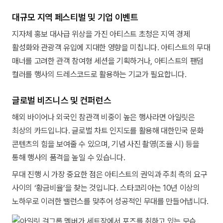
대규모 지역 페스티벌 및 기업 이벤트
지자체 홍보 대사급 위상을 가진 아티스트 초청은 지역 경제
활성화와 관광객 유입에 지대한 영향을 미칩니다. 아티스트의 무대
매너를 고려한 관객 참여형 세션을 기획하거나, 아티스트의 팬덤
컬러를 행사의 드레스코드로 활용하는 기교가 필요합니다.
글로벌 비즈니스 및 컨퍼런스
해외 바이어나 외국인 참관객 비중이 높은 행사라면 아일릿은
최상의 카드입니다. 글로벌 차트 인지도를 활용해 대한민국 문화
콘텐츠의 힘을 보여줄 수 있으며, 기념 사진 촬영(조율 시) 등을
통해 행사의 품격을 높일 수 있습니다.
무대 진행 시 가장 중요한 점은 아티스트의 권익과 주최 측의 요구
사이의 ‘황금비율’을 찾는 것입니다. 스타코리아는 10년 이상의
노하우로 이러한 밸런스를 맞추어 성공적인 무대를 만들어냅니다.