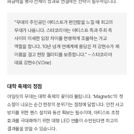
파급력을 행사 전체의 성과로 연결하는 전략이 필수적입니다.
“무대의 주인공인 아티스트가 편안함을 느낄 때 최고의
무대가 나옵니다. 스타코리아는 아티스트 측과 주최 측
사이의 미세한 입장 차이를 현명하게 조율하는 가교
역할을 합니다. 10년 넘게 연예계에 몸담은 저 강현수가 제
이름을 걸고 현장 퀄리티를 보증합니다.” – 스타코리아
대표 강현수(V.One)
대학 축제의 정점
아일릿의 무대는 대학 축제의 꽃이라 불립니다. ‘Magnetic’의 첫
소절이 나오는 순간 현장의 분위기는 절정에 달합니다. 안전 사고
방지를 위한 펜스 설치와 동선 확보는 필수이며, 아티스트 초청
효과를 극대화하기 위한 대형 LED 연출이 수반된다면 최고의
결과물을 얻을 수 있습니다.