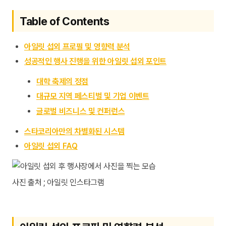
Table of Contents
아일릿 섭외 프로필 및 영향력 분석
성공적인 행사 진행을 위한 아일릿 섭외 포인트
대학 축제의 정점
대규모 지역 페스티벌 및 기업 이벤트
글로벌 비즈니스 및 컨퍼런스
스타코리아만의 차별화된 시스템
아일릿 섭외 FAQ
사진 출처 ; 아일릿 인스타그램