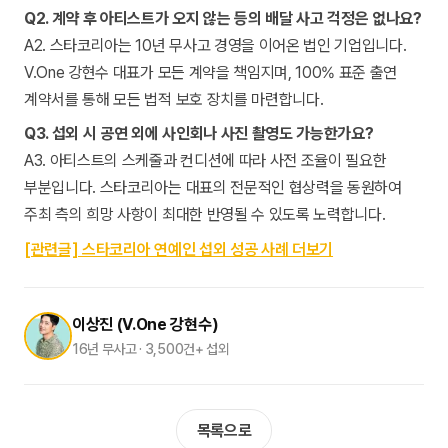
Q2. 계약 후 아티스트가 오지 않는 등의 배달 사고 걱정은 없나요?
A2. 스타코리아는 10년 무사고 경영을 이어온 법인 기업입니다.
V.One 강현수 대표가 모든 계약을 책임지며, 100% 표준 출연
계약서를 통해 모든 법적 보호 장치를 마련합니다.
Q3. 섭외 시 공연 외에 사인회나 사진 촬영도 가능한가요?
A3. 아티스트의 스케줄과 컨디션에 따라 사전 조율이 필요한
부분입니다. 스타코리아는 대표의 전문적인 협상력을 동원하여
주최 측의 희망 사항이 최대한 반영될 수 있도록 노력합니다.
[관련글] 스타코리아 연예인 섭외 성공 사례 더보기
이상진 (V.One 강현수)
16년 무사고 · 3,500건+ 섭외
목록으로