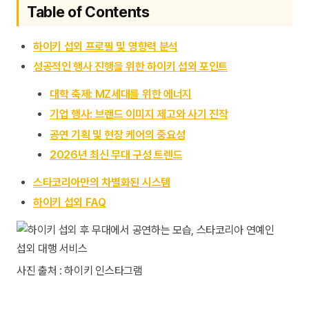
Table of Contents
하이키 섭외 프로필 및 영향력 분석
성공적인 행사 진행을 위한 하이키 섭외 포인트
대학 축제: MZ세대를 위한 에너지
기업 행사: 브랜드 이미지 제고와 사기 진작
공연 기획 및 현장 케어의 중요성
2026년 최신 무대 구성 트렌드
스타코리아만의 차별화된 시스템
하이키 섭외 FAQ
사진 출처 : 하이키 인스타그램