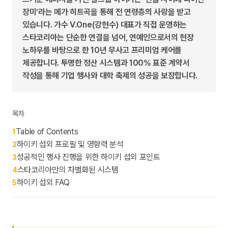
장미’라는 메가 히트곡을 통해 전 연령층의 사랑을 받고
있습니다. 가수 V.One(강현수) 대표가 직접 운영하는
스타코리아는 단순한 연결을 넘어, 연예인으로서의 현장
노하우를 바탕으로 한 10년 무사고 프리미엄 케어를
제공합니다. 투명한 정산 시스템과 100% 표준 계약서
작성을 통해 기업 행사와 대학 축제의 성공을 보장합니다.
목차
Table of Contents
1
하이키 섭외 프로필 및 영향력 분석
2
성공적인 행사 진행을 위한 하이키 섭외 포인트
3
스타코리아만의 차별화된 시스템
4
하이키 섭외 FAQ
5