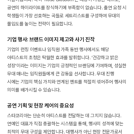
공연의 하이라이트를 장식하기에 부족함이 없습니다. 출연 요청 시
학생들이 가장 선호하는 곡들로 세트리스트를 구성하여 무대의
몰입도를 높이는 전략이 필요합니다.
기업 행사: 브랜드 이미지 제고와 사기 진작
기업의 런칭 이벤트나 임직원 가족 동반 행사에서도 해당
아티스트의 초청은 탁월한 효과를 발휘합니다. ‘건강하고 밝은
성장’이라는 이미지는 기업의 긍정적인 브랜딩에 기여하며, 성실한
무대 매너는 임직원들에게 큰 감동을 선사합니다. 무대 진행
시에는 기업의 핵심 가치와 연계된 멘트를 적절히 섞어주어 행사의
의미를 배가시킬 수 있습니다.
공연 기획 및 현장 케어의 중요성
스타코리아는 단순히 아티스트를 전달하는 데 그치지 않습니다.
연예인 대표가 직접 총괄하는 시스템을 통해, 행사의 성격에 맞는
최적의 무대 구성을 제안합니다. 대행사가 아닌 현장 전문가로서