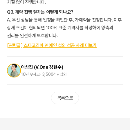
차질 없이 진행합니다.
Q3. 계약 진행 절차는 어떻게 되나요?
A. 우선 상담을 통해 일정을 확인한 후, 가예약을 진행합니다. 이후
상세 조건이 협의되면 100% 표준 계약서를 작성하여 양측의
권리를 안전하게 보호합니다.
[관련글] 스타코리아 연예인 섭외 성공 사례 더보기
이상진 (V.One 강현수)
16년 무사고 · 3,500건+ 섭외
목록으로