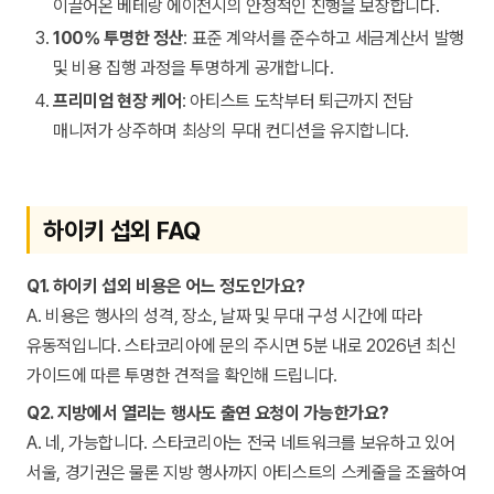
이끌어온 베테랑 에이전시의 안정적인 진행을 보장합니다.
100% 투명한 정산
: 표준 계약서를 준수하고 세금계산서 발행
및 비용 집행 과정을 투명하게 공개합니다.
프리미엄 현장 케어
: 아티스트 도착부터 퇴근까지 전담
매니저가 상주하며 최상의 무대 컨디션을 유지합니다.
하이키 섭외 FAQ
Q1. 하이키 섭외 비용은 어느 정도인가요?
A. 비용은 행사의 성격, 장소, 날짜 및 무대 구성 시간에 따라
유동적입니다. 스타코리아에 문의 주시면 5분 내로 2026년 최신
가이드에 따른 투명한 견적을 확인해 드립니다.
Q2. 지방에서 열리는 행사도 출연 요청이 가능한가요?
A. 네, 가능합니다. 스타코리아는 전국 네트워크를 보유하고 있어
서울, 경기권은 물론 지방 행사까지 아티스트의 스케줄을 조율하여