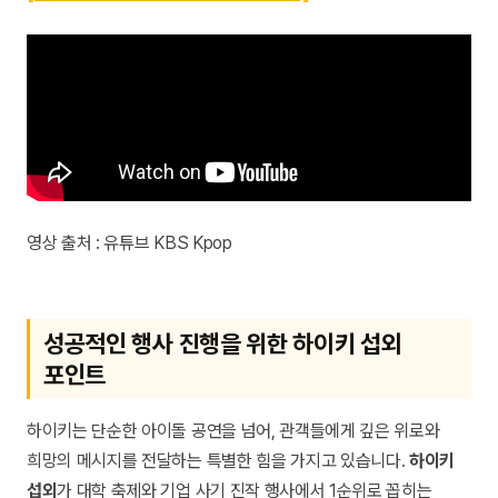
영상 출처 : 유튜브 KBS Kpop
성공적인 행사 진행을 위한 하이키 섭외
포인트
하이키는 단순한 아이돌 공연을 넘어, 관객들에게 깊은 위로와
희망의 메시지를 전달하는 특별한 힘을 가지고 있습니다.
하이키
섭외
가 대학 축제와 기업 사기 진작 행사에서 1순위로 꼽히는