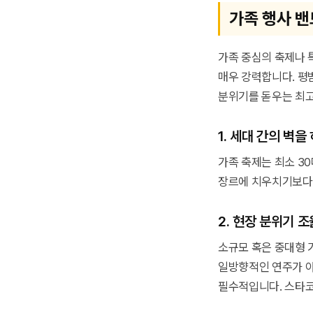
가족 행사 밴
가족 중심의 축제나 
매우 강력합니다. 평
분위기를 돋우는 최고
1. 세대 간의 벽을
가족 축제는 최소 3
장르에 치우치기보다는
2. 현장 분위기 
소규모 혹은 중대형 
일방향적인 연주가 아
필수적입니다. 스타코