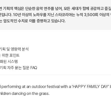
연 기획의 핵심은 단순한 음악 연주를 넘어, 모든 세대가 함께 공감하고 즐길
입니다. 10년 이상의 노하우를 지닌 스타코리아는 누적 3,500회 이상의
는 압도적인 수치로 이를 증명하고 있습니다.
기획 및 영향력 분석
 위한 포인트
화된 시스템
기획 자주 묻는 질문 FAQ