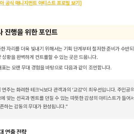
리아 공식 매니지먼트 아티스트 프로필 보기]
사 진행을 위한 포인트
한 자리를 더욱 빛내기 위해서는 기획 단계부터 철저한 준비가 수반되
 상황을 완벽하게 컨트롤할 수 있는 곳은 드뭅니다.
 대표는 오랜 무대 경험을 바탕으로 다음과 같이 조언합니다.
 연주는 화려한 테크닉보다 관객과의 ‘교감’이 최우선입니다. 주인공
그에 맞는 선곡과 멘트를 던질 수 있는 따뜻한 감성의 아티스트가 들어
존하는 감동의 무대가 완성됩니다.”
대 연출 전략