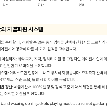
믹스
강산
연회
의 차별화된 시스템
를 준비할 때, 신뢰할 수 없는 중개 업체를 선택하면 행사를 그르치기
이전시와 명확히 다른 세 가지 원칙을 고수합니다.
뢰 마일리지
: 계약 파기, 지각, 퀄리티 미달 등 고질적인 에이전시 업계
 안전한 계약 과정을 보장합니다.
시스템
: 아티스트만 현장에 보내고 방치하지 않습니다. 주최측과 완벽히
음향 체크, 식순 조율, 돌발 상황 제어를 총괄합니다.
기반 정산
: 세금계산서 100% 발행 및 정식 표준 계약서 체결을 통해 
는 정직한 예산을 책정합니다.