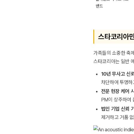
밴드
스타코리아만
가족들의 소중한 축제
스타코리아는 일반 에
10년 무사고 신
차단하여 투명하고
전문 현장 케어 
PM이 상주하여 
법인 기업 신뢰 
제거하고 거품 없