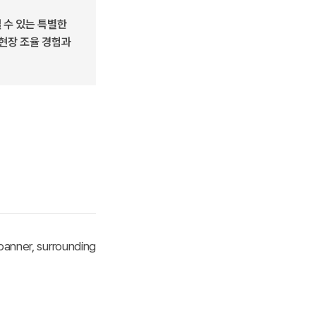
 수 있는 특별한
 현장 조율 경험과