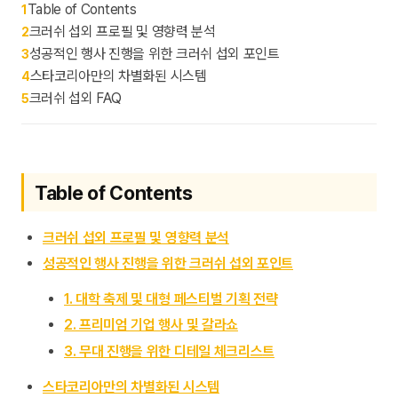
Table of Contents
1
크러쉬 섭외 프로필 및 영향력 분석
2
성공적인 행사 진행을 위한 크러쉬 섭외 포인트
3
스타코리아만의 차별화된 시스템
4
크러쉬 섭외 FAQ
5
Table of Contents
크러쉬 섭외 프로필 및 영향력 분석
성공적인 행사 진행을 위한 크러쉬 섭외 포인트
1. 대학 축제 및 대형 페스티벌 기획 전략
2. 프리미엄 기업 행사 및 갈라쇼
3. 무대 진행을 위한 디테일 체크리스트
스타코리아만의 차별화된 시스템