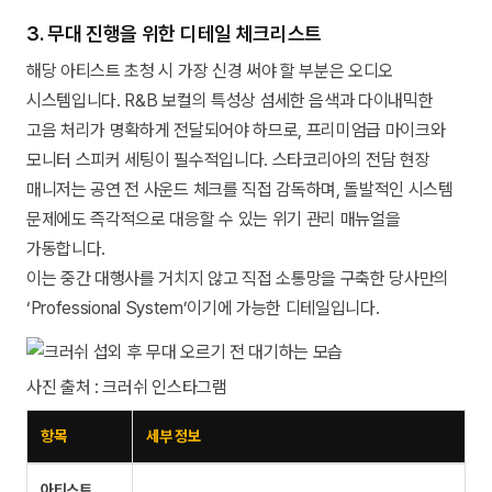
3. 무대 진행을 위한 디테일 체크리스트
해당 아티스트 초청 시 가장 신경 써야 할 부분은 오디오
시스템입니다. R&B 보컬의 특성상 섬세한 음색과 다이내믹한
고음 처리가 명확하게 전달되어야 하므로, 프리미엄급 마이크와
모니터 스피커 세팅이 필수적입니다. 스타코리아의 전담 현장
매니저는 공연 전 사운드 체크를 직접 감독하며, 돌발적인 시스템
문제에도 즉각적으로 대응할 수 있는 위기 관리 매뉴얼을
가동합니다.
이는 중간 대행사를 거치지 않고 직접 소통망을 구축한 당사만의
‘Professional System’이기에 가능한 디테일입니다.
사진 출처 : 크러쉬 인스타그램
항목
세부 정보
아티스트