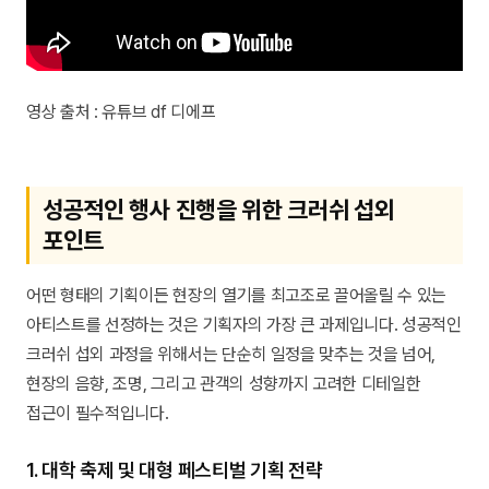
영상 출처 : 유튜브 df 디에프
성공적인 행사 진행을 위한 크러쉬 섭외
포인트
어떤 형태의 기획이든 현장의 열기를 최고조로 끌어올릴 수 있는
아티스트를 선정하는 것은 기획자의 가장 큰 과제입니다. 성공적인
크러쉬 섭외 과정을 위해서는 단순히 일정을 맞추는 것을 넘어,
현장의 음향, 조명, 그리고 관객의 성향까지 고려한 디테일한
접근이 필수적입니다.
1. 대학 축제 및 대형 페스티벌 기획 전략