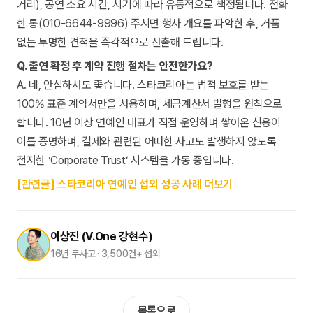
거리), 공연 소요 시간, 시기에 따라 유동적으로 책정됩니다. 전화
한 통(010-6644-9996) 주시면 행사 개요를 파악한 후, 거품
없는 투명한 견적을 즉각적으로 산출해 드립니다.
Q. 출연 확정 후 계약 진행 절차는 안전한가요?
A. 네, 안심하셔도 좋습니다. 스타코리아는 법적 보호를 받는
100% 표준 계약서만을 사용하며, 세금계산서 발행을 원칙으로
합니다. 10년 이상 연예인 대표가 직접 운영하며 쌓아온 신용이
이를 증명하며, 결제와 관련된 어떠한 사고도 발생하지 않도록
철저한 ‘Corporate Trust’ 시스템을 가동 중입니다.
[관련글] 스타코리아 연예인 섭외 성공 사례 더보기
이상진 (V.One 강현수)
16년 무사고 · 3,500건+ 섭외
목록으로