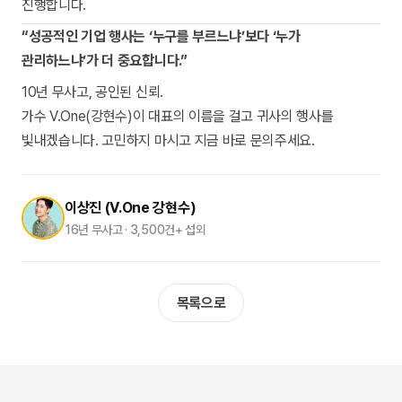
진행합니다.
“성공적인 기업 행사는 ‘누구를 부르느냐’보다 ‘누가
관리하느냐’가 더 중요합니다.”
10년 무사고, 공인된 신뢰.
가수 V.One(강현수)이 대표의 이름을 걸고 귀사의 행사를
빛내겠습니다. 고민하지 마시고 지금 바로 문의주세요.
이상진 (V.One 강현수)
16년 무사고 · 3,500건+ 섭외
목록으로