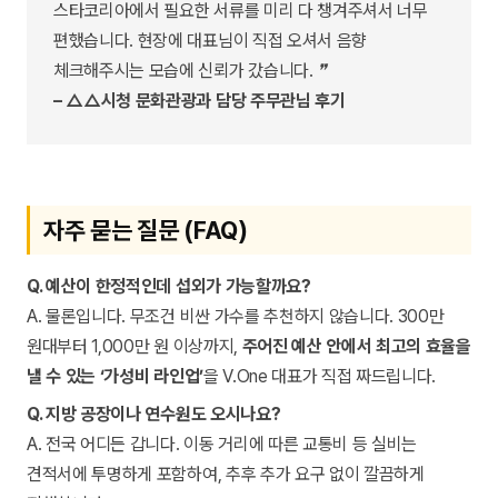
스타코리아에서 필요한 서류를 미리 다 챙겨주셔서 너무
편했습니다. 현장에 대표님이 직접 오셔서 음향
체크해주시는 모습에 신뢰가 갔습니다. ❞
– △△시청 문화관광과 담당 주무관님 후기
자주 묻는 질문 (FAQ)
Q. 예산이 한정적인데 섭외가 가능할까요?
A. 물론입니다. 무조건 비싼 가수를 추천하지 않습니다. 300만
원대부터 1,000만 원 이상까지,
주어진 예산 안에서 최고의 효율을
낼 수 있는 ‘가성비 라인업’
을 V.One 대표가 직접 짜드립니다.
Q. 지방 공장이나 연수원도 오시나요?
A. 전국 어디든 갑니다. 이동 거리에 따른 교통비 등 실비는
견적서에 투명하게 포함하여, 추후 추가 요구 없이 깔끔하게