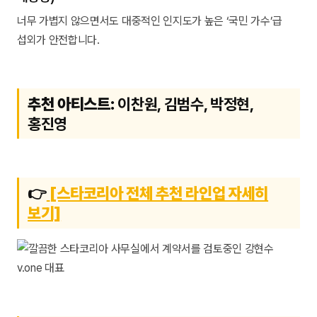
너무 가볍지 않으면서도 대중적인 인지도가 높은 ‘국민 가수’급
섭외가 안전합니다.
추천 아티스트:
이찬원, 김범수, 박정현,
홍진영
👉
[스타코리아 전체 추천 라인업 자세히
보기]