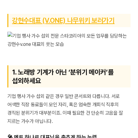
강현수대표 (V.ONE) 나무위키 보러가기
1. 노래방 기계가 아닌 ‘분위기 메이커’를
섭외하세요
기업 행사 가수 섭외 같은 경우 일반 콘서트와 다릅니다. 서로
어색한 직장 동료들이 모인 자리, 혹은 엄숙한 개회식 직후의
경직된 분위기가 대부분이죠. 이때 필요한 건 단순히 고음을 잘
지르는 가수가 아닙니다.
🎤 멘트 하나로 대표님을 춤추게 하는 능력