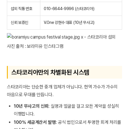
섭외 직통 번호
010-6644-9996 (스타코리아)
신뢰 보증인
V.One 강현수 대표 (10년 무사고)
사진 출처 : 보라미유 인스타그램
스타코리아만의 차별화된 시스템
스타코리아는 단순한 중개 업체가 아닙니다. 현역 가수가 가수의
마음으로 무대를 만듭니다.
10년 무사고의 신뢰
: 실명과 얼굴을 걸고 모든 계약을 성실히
이행합니다.
100% 세금계산서 발행
: 공식 법인으로서 투명한 회계 처리를