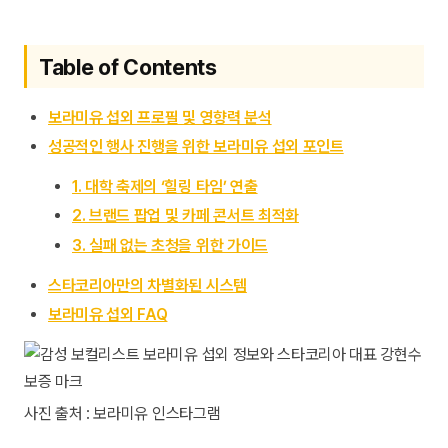
Table of Contents
보라미유 섭외 프로필 및 영향력 분석
성공적인 행사 진행을 위한 보라미유 섭외 포인트
1. 대학 축제의 ‘힐링 타임’ 연출
2. 브랜드 팝업 및 카페 콘서트 최적화
3. 실패 없는 초청을 위한 가이드
스타코리아만의 차별화된 시스템
보라미유 섭외 FAQ
사진 출처 : 보라미유 인스타그램