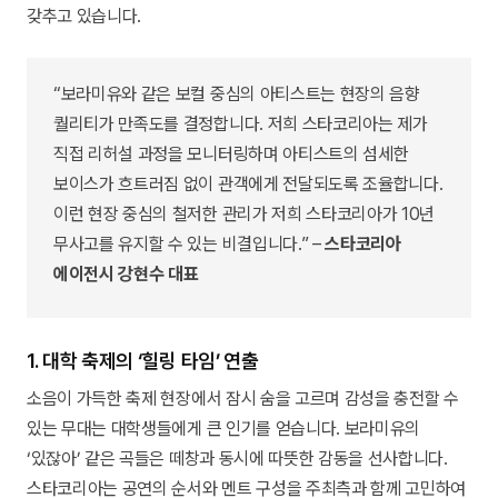
갖추고 있습니다.
“보라미유와 같은 보컬 중심의 아티스트는 현장의 음향
퀄리티가 만족도를 결정합니다. 저희 스타코리아는 제가
직접 리허설 과정을 모니터링하며 아티스트의 섬세한
보이스가 흐트러짐 없이 관객에게 전달되도록 조율합니다.
이런 현장 중심의 철저한 관리가 저희 스타코리아가 10년
무사고를 유지할 수 있는 비결입니다.” –
스타코리아
에이전시 강현수 대표
1. 대학 축제의 ‘힐링 타임’ 연출
소음이 가득한 축제 현장에서 잠시 숨을 고르며 감성을 충전할 수
있는 무대는 대학생들에게 큰 인기를 얻습니다. 보라미유의
‘있잖아’ 같은 곡들은 떼창과 동시에 따뜻한 감동을 선사합니다.
스타코리아는 공연의 순서와 멘트 구성을 주최측과 함께 고민하여