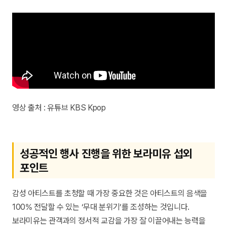
영상 출처 : 유튜브 KBS Kpop
성공적인 행사 진행을 위한 보라미유 섭외
포인트
감성 아티스트를 초청할 때 가장 중요한 것은 아티스트의 음색을
100% 전달할 수 있는 ‘무대 분위기’를 조성하는 것입니다.
보라미유는 관객과의 정서적 교감을 가장 잘 이끌어내는 능력을