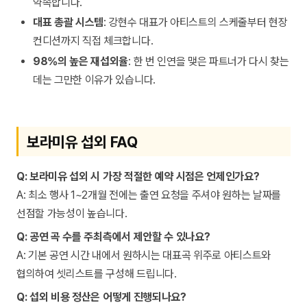
약속합니다.
대표 총괄 시스템
: 강현수 대표가 아티스트의 스케줄부터 현장
컨디션까지 직접 체크합니다.
98%의 높은 재섭외율
: 한 번 인연을 맺은 파트너가 다시 찾는
데는 그만한 이유가 있습니다.
보라미유 섭외 FAQ
Q: 보라미유 섭외 시 가장 적절한 예약 시점은 언제인가요?
A: 최소 행사 1~2개월 전에는 출연 요청을 주셔야 원하는 날짜를
선점할 가능성이 높습니다.
Q: 공연 곡 수를 주최측에서 제안할 수 있나요?
A: 기본 공연 시간 내에서 원하시는 대표곡 위주로 아티스트와
협의하여 셋리스트를 구성해 드립니다.
Q: 섭외 비용 정산은 어떻게 진행되나요?