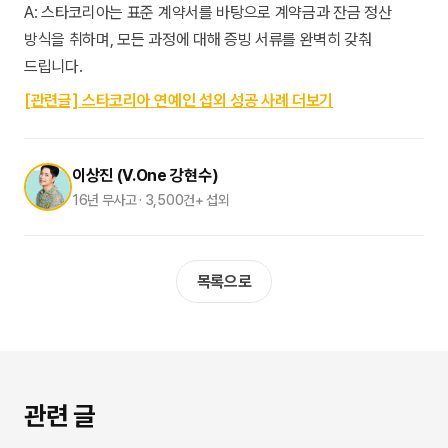
A: 스타코리아는 표준 계약서를 바탕으로 계약금과 잔금 정산
방식을 취하며, 모든 과정에 대해 증빙 서류를 완벽히 갖춰
드립니다.
[관련글] 스타코리아 연예인 섭외 성공 사례 더보기
이상진 (V.One 강현수)
16년 무사고 · 3,500건+ 섭외
목록으로
관련 글